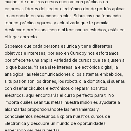
muchos de nuestros cursos cuentan con prácticas en
empresas líderes del sector electrónico donde podrás aplicar
lo aprendido en situaciones reales. Si buscas una formación
teórico-práctica rigurosa y actualizada que te permita
destacarte profesionalmente al terminar tus estudios, estás en
el lugar correcto.
Sabemos que cada persona es única y tiene diferentes
objetivos e intereses, por eso en Cursoby nos esforzamos
por ofrecerte una amplia variedad de cursos que se ajusten a
lo que buscas. Ya sea si te interesa la electrónica digital, la
analógica, las telecomunicaciones o los sistemas embebidos;
si tu pasión son los drones, los robots o la domótica; si sueñas
con diseñar circuitos electrónicos o reparar aparatos
eléctricos, aquí encontrarás el curso perfecto para ti. No
importa cuáles sean tus metas: nuestra misión es ayudarte a
alcanzarlas proporcionándote las herramientas y
conocimientos necesarios. Explora nuestros cursos de
Electrónica y descubre un mundo de oportunidades
esperando ser descubiertas.