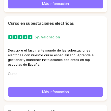
Más información
curso en subestaciones eléctricas
5/5 valoración
Descubre el fascinante mundo de las subestaciones
eléctricas con nuestro curso especializado. Aprende a
gestionar y mantener instalaciones eficientes en top
escuelas de España.
Curso
Más información