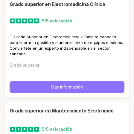
Grado superior en Electromedicina Clínica
5/5 valoración
El Grado Superior en Electromedicina Clínica te capacita
para liderar la gestión y mantenimiento de equipos médicos.
Conviértete en un experto indispensable en el sector
sanitario.
Grado superior
Más información
Grado superior en Mantenimiento Electrónico
5/5 valoración