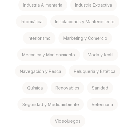
Industria Alimentaria
Industria Extractiva
Informática
Instalaciones y Mantenimiento
Interiorismo
Marketing y Comercio
Mecánica y Mantenimiento
Moda y textil
Navegación y Pesca
Peluquería y Estética
Química
Renovables
Sanidad
Seguridad y Medioambiente
Veterinaria
Videojuegos