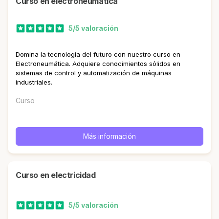
curso en electroneumática
5/5 valoración
Domina la tecnología del futuro con nuestro curso en
Electroneumática. Adquiere conocimientos sólidos en
sistemas de control y automatización de máquinas
industriales.
Curso
Más información
curso en electricidad
5/5 valoración