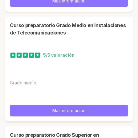
Más información
Curso preparatorio Grado Medio en Instalaciones
de Telecomunicaciones
5/5 valoración
Grado medio
Más información
Curso preparatorio Grado Superior en