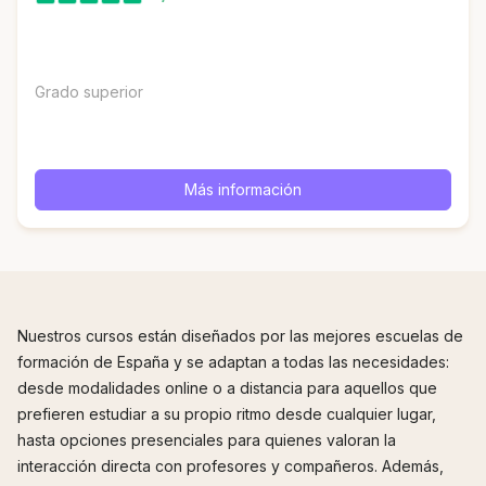
Grado superior
Más información
Nuestros cursos están diseñados por las mejores escuelas de
formación de España y se adaptan a todas las necesidades:
desde modalidades online o a distancia para aquellos que
prefieren estudiar a su propio ritmo desde cualquier lugar,
hasta opciones presenciales para quienes valoran la
interacción directa con profesores y compañeros. Además,