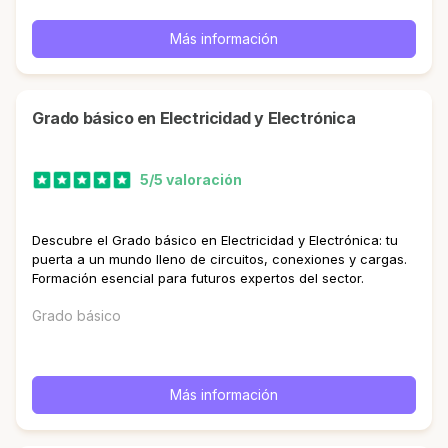
Más información
Grado básico en Electricidad y Electrónica
5/5 valoración
Descubre el Grado básico en Electricidad y Electrónica: tu
puerta a un mundo lleno de circuitos, conexiones y cargas.
Formación esencial para futuros expertos del sector.
Grado básico
Más información