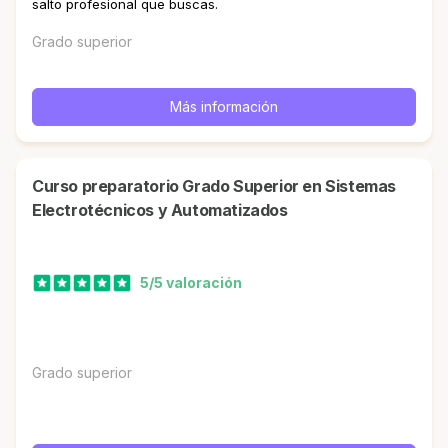
salto profesional que buscas.
Grado superior
Más información
Curso preparatorio Grado Superior en Sistemas
Electrotécnicos y Automatizados
5/5 valoración
Grado superior