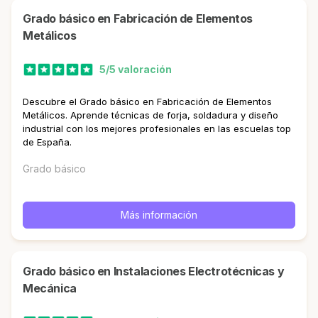
Grado básico en Fabricación de Elementos
Metálicos
5/5 valoración
Descubre el Grado básico en Fabricación de Elementos
Metálicos. Aprende técnicas de forja, soldadura y diseño
industrial con los mejores profesionales en las escuelas top
de España.
Grado básico
Más información
Grado básico en Instalaciones Electrotécnicas y
Mecánica