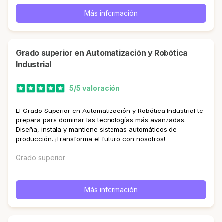
Más información
Grado superior en Automatización y Robótica
Industrial
5/5 valoración
El Grado Superior en Automatización y Robótica Industrial te
prepara para dominar las tecnologías más avanzadas.
Diseña, instala y mantiene sistemas automáticos de
producción. ¡Transforma el futuro con nosotros!
Grado superior
Más información