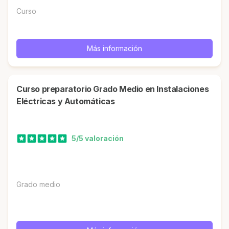
Curso
Más información
Curso preparatorio Grado Medio en Instalaciones
Eléctricas y Automáticas
5/5 valoración
Grado medio