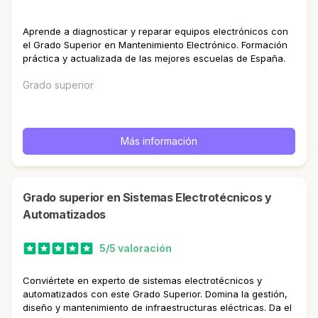
Aprende a diagnosticar y reparar equipos electrónicos con
el Grado Superior en Mantenimiento Electrónico. Formación
práctica y actualizada de las mejores escuelas de España.
Grado superior
Más información
Grado superior en Sistemas Electrotécnicos y
Automatizados
5/5 valoración
Conviértete en experto de sistemas electrotécnicos y
automatizados con este Grado Superior. Domina la gestión,
diseño y mantenimiento de infraestructuras eléctricas. Da el