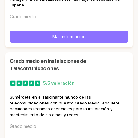
España.
Grado medio
Más información
Grado medio en Instalaciones de
Telecomunicaciones
5/5 valoración
Sumérgete en el fascinante mundo de las
telecomunicaciones con nuestro Grado Medio. Adquiere
habilidades técnicas esenciales para la instalación y
mantenimiento de sistemas y redes.
Grado medio