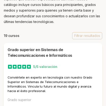
catálogo incluye cursos básicos para principiantes, grados
medios y superiores para quienes ya tienen cierta base y
desean profundizar sus conocimientos o actualizarlos con las
últimas tendencias tecnológicas.
19 cursos
Filtrar resultados
Grado superior en Sistemas de
Telecomunicaciones e Informáticos
5/5 valoración
Conviértete en experto en tecnología con nuestro Grado
Superior en Sistemas de Telecomunicaciones e
Informáticos. Vincula tu futuro al mundo digital y avanza
hacia el éxito profesional.
Grado superior