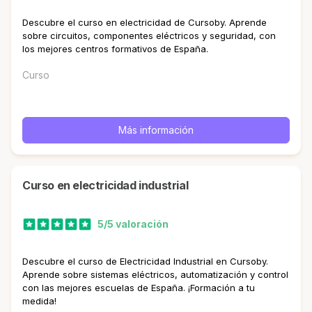
Descubre el curso en electricidad de Cursoby. Aprende
sobre circuitos, componentes eléctricos y seguridad, con
los mejores centros formativos de España.
Curso
Más información
curso en electricidad industrial
5/5 valoración
Descubre el curso de Electricidad Industrial en Cursoby.
Aprende sobre sistemas eléctricos, automatización y control
con las mejores escuelas de España. ¡Formación a tu
medida!