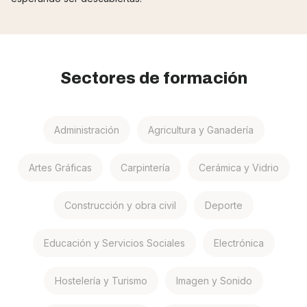
Sectores de formación
Administración
Agricultura y Ganadería
Artes Gráficas
Carpintería
Cerámica y Vidrio
Construcción y obra civil
Deporte
Educación y Servicios Sociales
Electrónica
Hostelería y Turismo
Imagen y Sonido