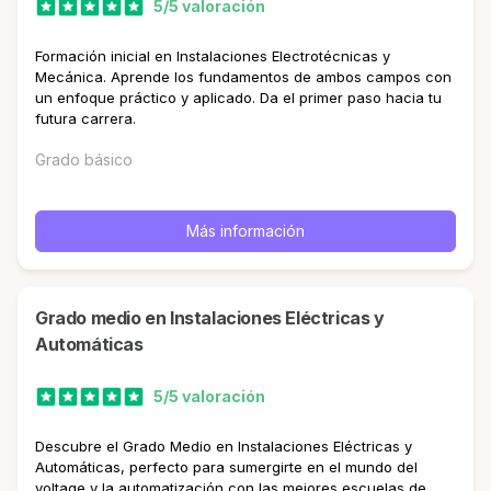
5/5 valoración
Formación inicial en Instalaciones Electrotécnicas y
Mecánica. Aprende los fundamentos de ambos campos con
un enfoque práctico y aplicado. Da el primer paso hacia tu
futura carrera.
Grado básico
Más información
Grado medio en Instalaciones Eléctricas y
Automáticas
5/5 valoración
Descubre el Grado Medio en Instalaciones Eléctricas y
Automáticas, perfecto para sumergirte en el mundo del
voltage y la automatización con las mejores escuelas de