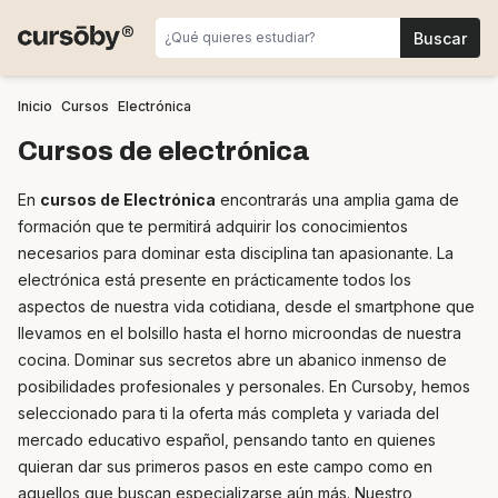
Inicio
Cursos
Electrónica
Cursos de electrónica
En
cursos de Electrónica
encontrarás una amplia gama de
formación que te permitirá adquirir los conocimientos
necesarios para dominar esta disciplina tan apasionante. La
electrónica está presente en prácticamente todos los
aspectos de nuestra vida cotidiana, desde el smartphone que
llevamos en el bolsillo hasta el horno microondas de nuestra
cocina. Dominar sus secretos abre un abanico inmenso de
posibilidades profesionales y personales. En Cursoby, hemos
seleccionado para ti la oferta más completa y variada del
mercado educativo español, pensando tanto en quienes
quieran dar sus primeros pasos en este campo como en
aquellos que buscan especializarse aún más. Nuestro