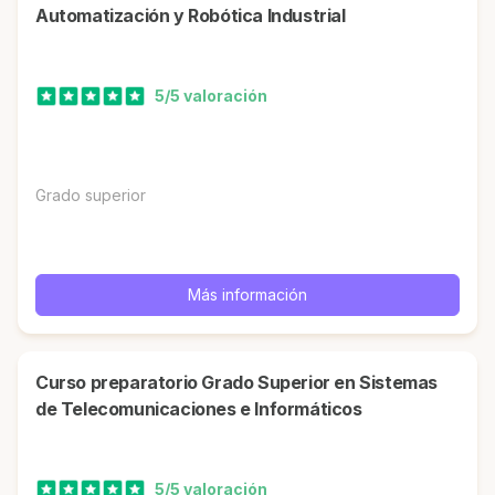
Automatización y Robótica Industrial
5/5 valoración
Grado superior
Más información
Curso preparatorio Grado Superior en Sistemas
de Telecomunicaciones e Informáticos
5/5 valoración