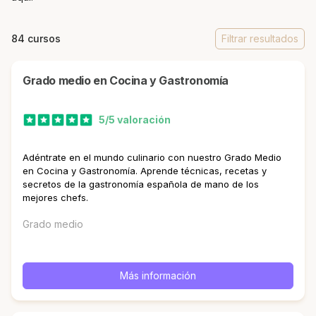
84 cursos
Filtrar resultados
Grado medio en Cocina y Gastronomía
5/5 valoración
Adéntrate en el mundo culinario con nuestro Grado Medio
en Cocina y Gastronomía. Aprende técnicas, recetas y
secretos de la gastronomía española de mano de los
mejores chefs.
Grado medio
Más información