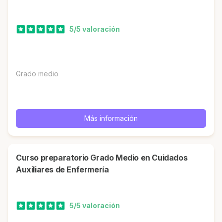
5/5 valoración
Grado medio
Más información
Curso preparatorio Grado Medio en Cuidados
Auxiliares de Enfermería
5/5 valoración