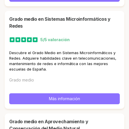
Grado medio en Sistemas Microinformáticos y
Redes
5/5 valoración
Descubre el Grado Medio en Sistemas Microinformáticos y
Redes. Adquiere habilidades clave en telecomunicaciones,
mantenimiento de redes e informática con las mejores
escuelas de España.
Grado medio
Más información
Grado medio en Aprovechamiento y
Conservación del Medio Natural