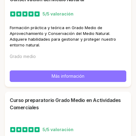
5/5 valoración
Formación práctica y teórica en Grado Medio de
Aprovechamiento y Conservación del Medio Natural.
Adquiere habilidades para gestionar y proteger nuestro
entorno natural.
Grado medio
Más información
Curso preparatorio Grado Medio en Actividades
Comerciales
5/5 valoración