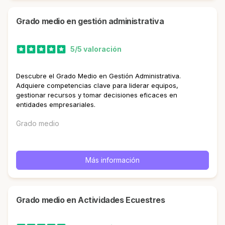
Grado medio en gestión administrativa
5/5 valoración
Descubre el Grado Medio en Gestión Administrativa.
Adquiere competencias clave para liderar equipos,
gestionar recursos y tomar decisiones eficaces en
entidades empresariales.
Grado medio
Más información
Grado medio en Actividades Ecuestres