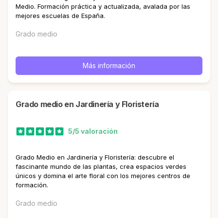
Medio. Formación práctica y actualizada, avalada por las
mejores escuelas de España.
Grado medio
Más información
Grado medio en Jardinería y Floristería
5/5 valoración
Grado Medio en Jardinería y Floristería: descubre el
fascinante mundo de las plantas, crea espacios verdes
únicos y domina el arte floral con los mejores centros de
formación.
Grado medio