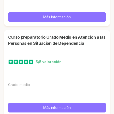
Más información
Curso preparatorio Grado Medio en Atención a las
Personas en Situación de Dependencia
5/5 valoración
Grado medio
Más información