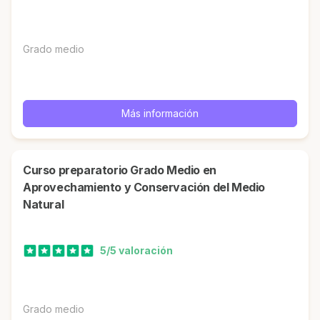
Grado medio
Más información
Curso preparatorio Grado Medio en
Aprovechamiento y Conservación del Medio
Natural
5/5 valoración
Grado medio