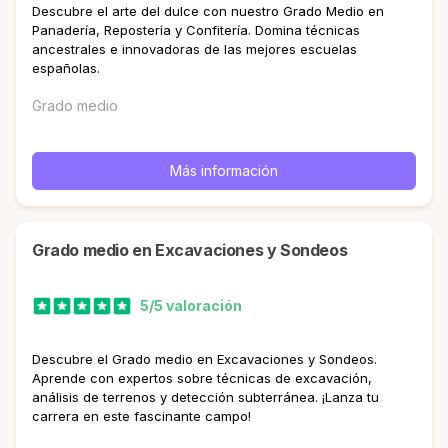
Descubre el arte del dulce con nuestro Grado Medio en
Panadería, Repostería y Confitería. Domina técnicas
ancestrales e innovadoras de las mejores escuelas
españolas.
Grado medio
Más información
Grado medio en Excavaciones y Sondeos
5/5 valoración
Descubre el Grado medio en Excavaciones y Sondeos.
Aprende con expertos sobre técnicas de excavación,
análisis de terrenos y detección subterránea. ¡Lanza tu
carrera en este fascinante campo!