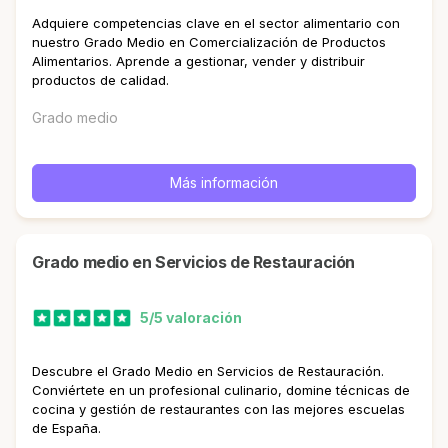
Adquiere competencias clave en el sector alimentario con
nuestro Grado Medio en Comercialización de Productos
Alimentarios. Aprende a gestionar, vender y distribuir
productos de calidad.
Grado medio
Más información
Grado medio en Servicios de Restauración
5/5 valoración
Descubre el Grado Medio en Servicios de Restauración.
Conviértete en un profesional culinario, domine técnicas de
cocina y gestión de restaurantes con las mejores escuelas
de España.