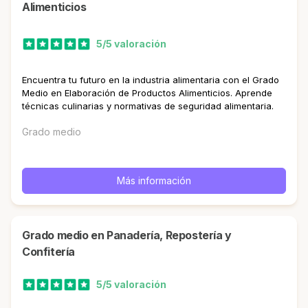
Alimenticios
5/5 valoración
Encuentra tu futuro en la industria alimentaria con el Grado
Medio en Elaboración de Productos Alimenticios. Aprende
técnicas culinarias y normativas de seguridad alimentaria.
Grado medio
Más información
Grado medio en Panadería, Repostería y
Confitería
5/5 valoración