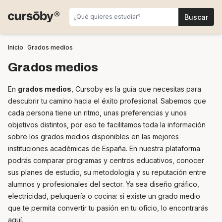
Inicio
Grados medios
Grados medios
En
grados medios
, Cursoby es la guía que necesitas para
descubrir tu camino hacia el éxito profesional. Sabemos que
cada persona tiene un ritmo, unas preferencias y unos
objetivos distintos, por eso te facilitamos toda la información
sobre los grados medios disponibles en las mejores
instituciones académicas de España. En nuestra plataforma
podrás comparar programas y centros educativos, conocer
sus planes de estudio, su metodología y su reputación entre
alumnos y profesionales del sector. Ya sea diseño gráfico,
electricidad, peluquería o cocina: si existe un grado medio
que te permita convertir tu pasión en tu oficio, lo encontrarás
aquí.