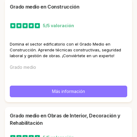
Grado medio en Construcción
5/5 valoración
Domina el sector edificatorio con el Grado Medio en
Construcción. Aprende técnicas constructivas, seguridad
laboral y gestión de obras. ¡Conviértete en un experto!
Grado medio
Más información
Grado medio en Obras de Interior, Decoración y
Rehabilitación