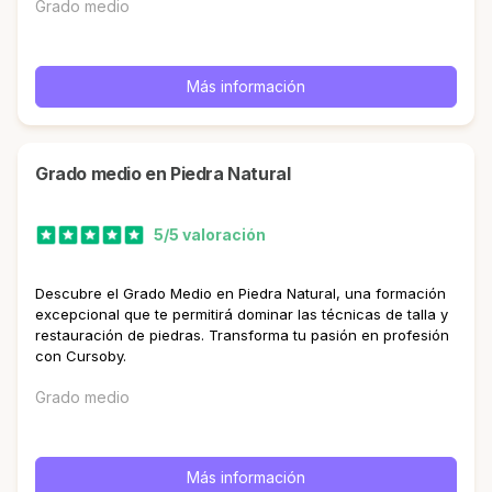
Grado medio
Más información
Grado medio en Piedra Natural
5/5 valoración
Descubre el Grado Medio en Piedra Natural, una formación
excepcional que te permitirá dominar las técnicas de talla y
restauración de piedras. Transforma tu pasión en profesión
con Cursoby.
Grado medio
Más información