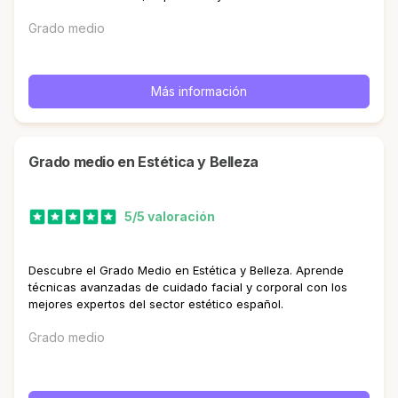
Grado medio
Más información
Grado medio en Estética y Belleza
5/5 valoración
Descubre el Grado Medio en Estética y Belleza. Aprende
técnicas avanzadas de cuidado facial y corporal con los
mejores expertos del sector estético español.
Grado medio