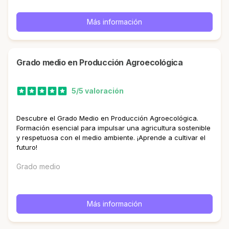
Más información
Grado medio en Producción Agroecológica
5/5 valoración
Descubre el Grado Medio en Producción Agroecológica.
Formación esencial para impulsar una agricultura sostenible
y respetuosa con el medio ambiente. ¡Aprende a cultivar el
futuro!
Grado medio
Más información