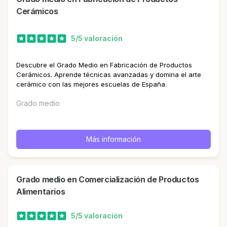
Cerámicos
5/5 valoración
Descubre el Grado Medio en Fabricación de Productos
Cerámicos. Aprende técnicas avanzadas y domina el arte
cerámico con las mejores escuelas de España.
Grado medio
Más información
Grado medio en Comercialización de Productos
Alimentarios
5/5 valoración