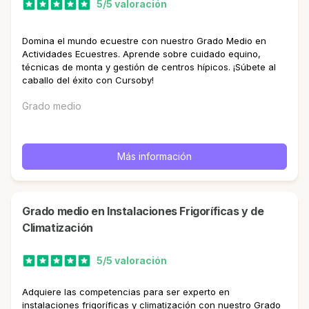
5/5 valoración
Domina el mundo ecuestre con nuestro Grado Medio en
Actividades Ecuestres. Aprende sobre cuidado equino,
técnicas de monta y gestión de centros hípicos. ¡Súbete al
caballo del éxito con Cursoby!
Grado medio
Más información
Grado medio en Instalaciones Frigoríficas y de
Climatización
5/5 valoración
Adquiere las competencias para ser experto en
instalaciones frigoríficas y climatización con nuestro Grado