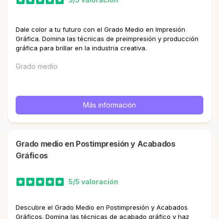
Dale color a tu futuro con el Grado Medio en Impresión
Gráfica. Domina las técnicas de preimpresión y producción
gráfica para brillar en la industria creativa.
Grado medio
Más información
Grado medio en Postimpresión y Acabados
Gráficos
5/5 valoración
Descubre el Grado Medio en Postimpresión y Acabados
Gráficos. Domina las técnicas de acabado gráfico y haz