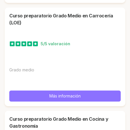
Curso preparatorio Grado Medio en Carrocería
(LOE)
5/5 valoración
Grado medio
Más información
Curso preparatorio Grado Medio en Cocina y
Gastronomía