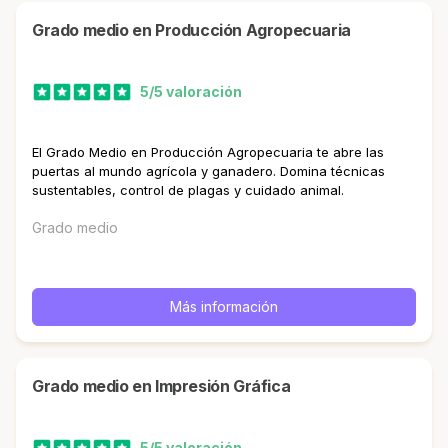
Grado medio en Producción Agropecuaria
5/5 valoración
El Grado Medio en Producción Agropecuaria te abre las
puertas al mundo agrícola y ganadero. Domina técnicas
sustentables, control de plagas y cuidado animal.
Grado medio
Más información
Grado medio en Impresión Gráfica
5/5 valoración