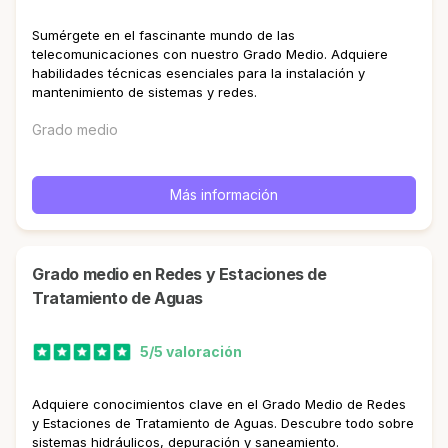
Sumérgete en el fascinante mundo de las
telecomunicaciones con nuestro Grado Medio. Adquiere
habilidades técnicas esenciales para la instalación y
mantenimiento de sistemas y redes.
Grado medio
Más información
Grado medio en Redes y Estaciones de
Tratamiento de Aguas
5/5 valoración
Adquiere conocimientos clave en el Grado Medio de Redes
y Estaciones de Tratamiento de Aguas. Descubre todo sobre
sistemas hidráulicos, depuración y saneamiento.