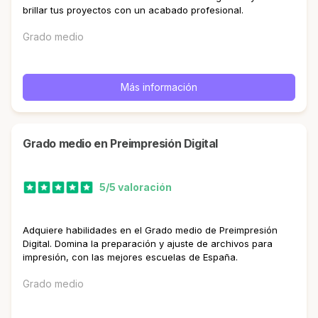
brillar tus proyectos con un acabado profesional.
Grado medio
Más información
Grado medio en Preimpresión Digital
5/5 valoración
Adquiere habilidades en el Grado medio de Preimpresión
Digital. Domina la preparación y ajuste de archivos para
impresión, con las mejores escuelas de España.
Grado medio