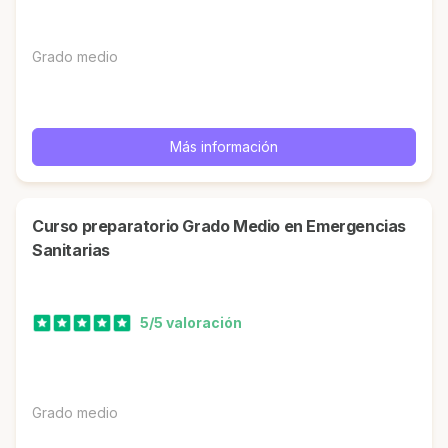
Grado medio
Más información
Curso preparatorio Grado Medio en Emergencias
Sanitarias
5/5 valoración
Grado medio