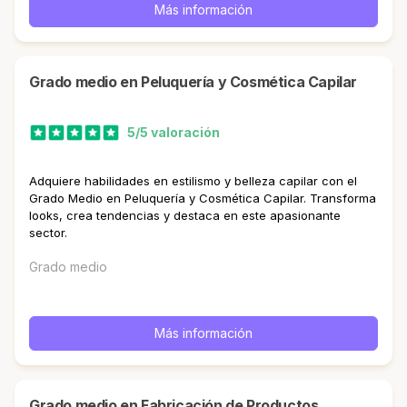
Más información
Grado medio en Peluquería y Cosmética Capilar
5/5 valoración
Adquiere habilidades en estilismo y belleza capilar con el
Grado Medio en Peluquería y Cosmética Capilar. Transforma
looks, crea tendencias y destaca en este apasionante
sector.
Grado medio
Más información
Grado medio en Fabricación de Productos