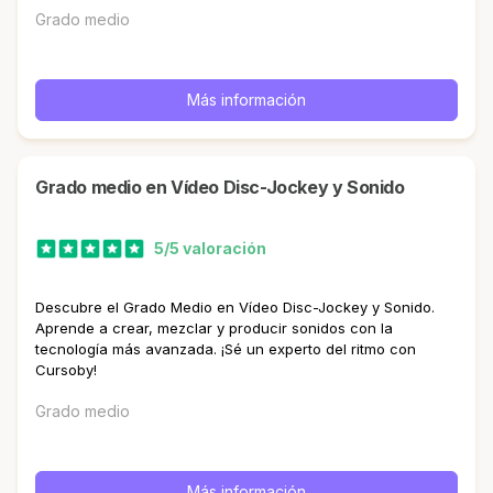
Grado medio
Más información
Grado medio en Vídeo Disc-Jockey y Sonido
5/5 valoración
Descubre el Grado Medio en Vídeo Disc-Jockey y Sonido.
Aprende a crear, mezclar y producir sonidos con la
tecnología más avanzada. ¡Sé un experto del ritmo con
Cursoby!
Grado medio
Más información