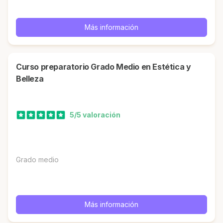
Más información
Curso preparatorio Grado Medio en Estética y
Belleza
5/5 valoración
Grado medio
Más información