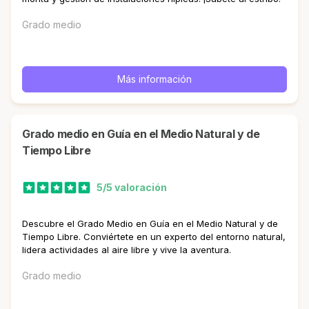
Grado medio
Más información
Grado medio en Guía en el Medio Natural y de
Tiempo Libre
5/5 valoración
Descubre el Grado Medio en Guía en el Medio Natural y de
Tiempo Libre. Conviértete en un experto del entorno natural,
lidera actividades al aire libre y vive la aventura.
Grado medio