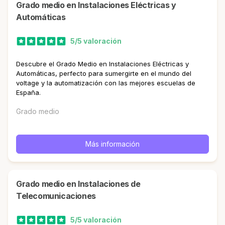
Grado medio en Instalaciones Eléctricas y
Automáticas
5/5 valoración
Descubre el Grado Medio en Instalaciones Eléctricas y
Automáticas, perfecto para sumergirte en el mundo del
voltage y la automatización con las mejores escuelas de
España.
Grado medio
Más información
Grado medio en Instalaciones de
Telecomunicaciones
5/5 valoración