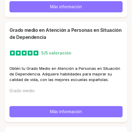
Más información
Grado medio en Atención a Personas en Situación
de Dependencia
5/5 valoración
Obtén tu Grado Medio en Atención a Personas en Situación
de Dependencia. Adquiere habilidades para mejorar su
calidad de vida, con las mejores escuelas españolas.
Grado medio
Más información