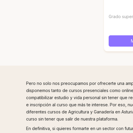
Grado super
Pero no solo nos preocupamos por ofrecerte una ampl
disponemos tanto de cursos presenciales como online
compatibilizar estudio y vida personal sin tener que
e inscripción al curso que más te interese. Por eso, nu
diferentes cursos de Agricultura y Ganadería en Astur
curso sin tener que salir de nuestra plataforma.
En definitiva, si quieres formarte en un sector con fu