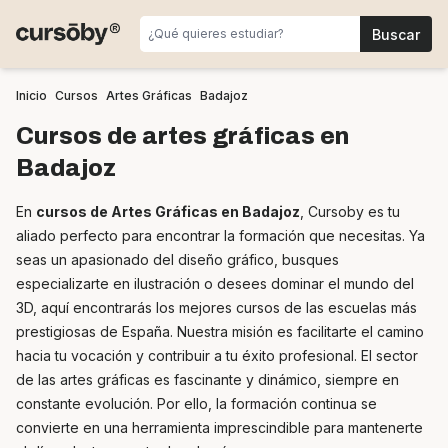
Inicio
Cursos
Artes Gráficas
Badajoz
Cursos de artes gráficas en
Badajoz
En
cursos de Artes Gráficas en Badajoz
, Cursoby es tu
aliado perfecto para encontrar la formación que necesitas. Ya
seas un apasionado del diseño gráfico, busques
especializarte en ilustración o desees dominar el mundo del
3D, aquí encontrarás los mejores cursos de las escuelas más
prestigiosas de España. Nuestra misión es facilitarte el camino
hacia tu vocación y contribuir a tu éxito profesional. El sector
de las artes gráficas es fascinante y dinámico, siempre en
constante evolución. Por ello, la formación continua se
convierte en una herramienta imprescindible para mantenerte