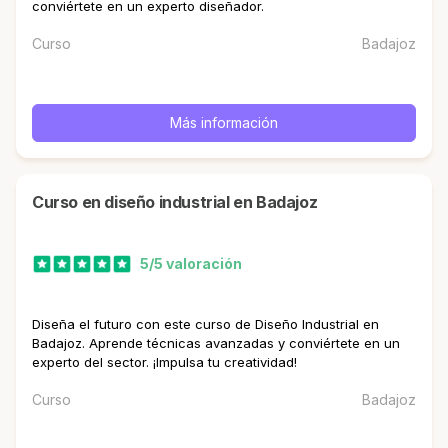
conviértete en un experto diseñador.
Curso
Badajoz
Más información
curso en diseño industrial en Badajoz
5/5 valoración
Diseña el futuro con este curso de Diseño Industrial en
Badajoz. Aprende técnicas avanzadas y conviértete en un
experto del sector. ¡Impulsa tu creatividad!
Curso
Badajoz