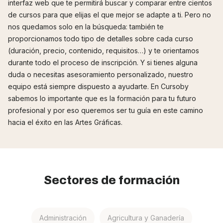
interfaz web que te permitirá buscar y comparar entre cientos
de cursos para que elijas el que mejor se adapte a ti. Pero no
nos quedamos solo en la búsqueda: también te
proporcionamos todo tipo de detalles sobre cada curso
(duración, precio, contenido, requisitos…) y te orientamos
durante todo el proceso de inscripción. Y si tienes alguna
duda o necesitas asesoramiento personalizado, nuestro
equipo está siempre dispuesto a ayudarte. En Cursoby
sabemos lo importante que es la formación para tu futuro
profesional y por eso queremos ser tu guía en este camino
hacia el éxito en las Artes Gráficas.
Sectores de formación
Administración
Agricultura y Ganadería