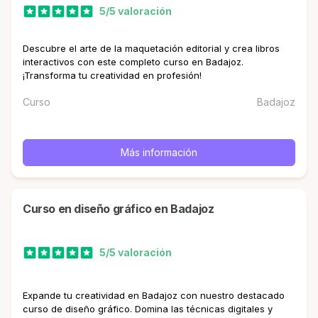
5/5 valoración
Descubre el arte de la maquetación editorial y crea libros
interactivos con este completo curso en Badajoz.
¡Transforma tu creatividad en profesión!
Curso
Badajoz
Más información
curso en diseño gráfico en Badajoz
5/5 valoración
Expande tu creatividad en Badajoz con nuestro destacado
curso de diseño gráfico. Domina las técnicas digitales y