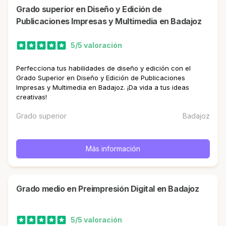
Grado superior en Diseño y Edición de
Publicaciones Impresas y Multimedia en Badajoz
5/5 valoración
Perfecciona tus habilidades de diseño y edición con el
Grado Superior en Diseño y Edición de Publicaciones
Impresas y Multimedia en Badajoz. ¡Da vida a tus ideas
creativas!
Grado superior
Badajoz
Más información
Grado medio en Preimpresión Digital en Badajoz
5/5 valoración