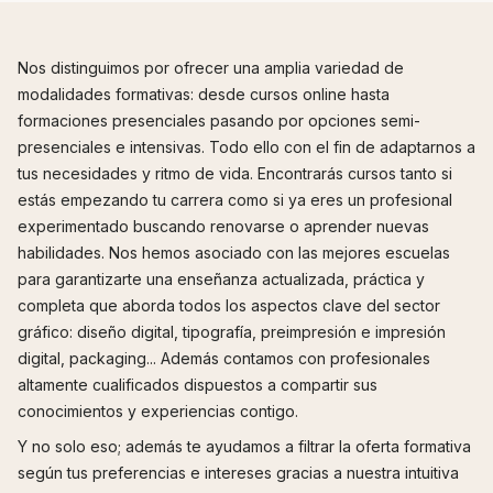
Nos distinguimos por ofrecer una amplia variedad de
modalidades formativas: desde cursos online hasta
formaciones presenciales pasando por opciones semi-
presenciales e intensivas. Todo ello con el fin de adaptarnos a
tus necesidades y ritmo de vida. Encontrarás cursos tanto si
estás empezando tu carrera como si ya eres un profesional
experimentado buscando renovarse o aprender nuevas
habilidades. Nos hemos asociado con las mejores escuelas
para garantizarte una enseñanza actualizada, práctica y
completa que aborda todos los aspectos clave del sector
gráfico: diseño digital, tipografía, preimpresión e impresión
digital, packaging... Además contamos con profesionales
altamente cualificados dispuestos a compartir sus
conocimientos y experiencias contigo.
Y no solo eso; además te ayudamos a filtrar la oferta formativa
según tus preferencias e intereses gracias a nuestra intuitiva