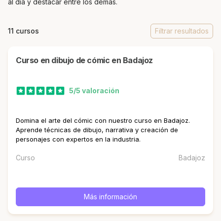
al día y destacar entre los demás.
11 cursos
Filtrar resultados
curso en dibujo de cómic en Badajoz
5/5 valoración
Domina el arte del cómic con nuestro curso en Badajoz.
Aprende técnicas de dibujo, narrativa y creación de
personajes con expertos en la industria.
Curso
Badajoz
Más información