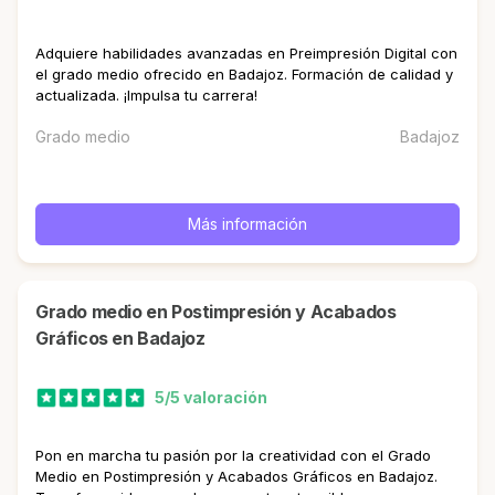
Adquiere habilidades avanzadas en Preimpresión Digital con
el grado medio ofrecido en Badajoz. Formación de calidad y
actualizada. ¡Impulsa tu carrera!
Grado medio
Badajoz
Más información
Grado medio en Postimpresión y Acabados
Gráficos en Badajoz
5/5 valoración
Pon en marcha tu pasión por la creatividad con el Grado
Medio en Postimpresión y Acabados Gráficos en Badajoz.