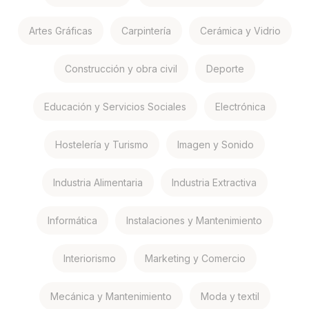
Artes Gráficas
Carpintería
Cerámica y Vidrio
Construcción y obra civil
Deporte
Educación y Servicios Sociales
Electrónica
Hostelería y Turismo
Imagen y Sonido
Industria Alimentaria
Industria Extractiva
Informática
Instalaciones y Mantenimiento
Interiorismo
Marketing y Comercio
Mecánica y Mantenimiento
Moda y textil