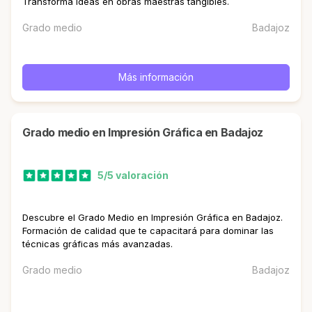
Transforma ideas en obras maestras tangibles.
Grado medio
Badajoz
Más información
Grado medio en Impresión Gráfica en Badajoz
5/5 valoración
Descubre el Grado Medio en Impresión Gráfica en Badajoz.
Formación de calidad que te capacitará para dominar las
técnicas gráficas más avanzadas.
Grado medio
Badajoz