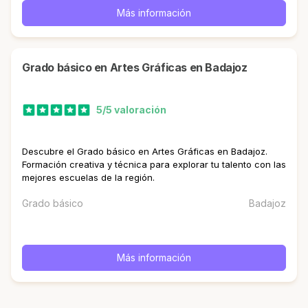
Más información
Grado básico en Artes Gráficas en Badajoz
5/5 valoración
Descubre el Grado básico en Artes Gráficas en Badajoz.
Formación creativa y técnica para explorar tu talento con las
mejores escuelas de la región.
Grado básico
Badajoz
Más información