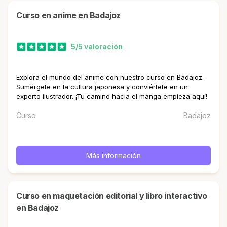
curso en anime en Badajoz
5/5 valoración
Explora el mundo del anime con nuestro curso en Badajoz.
Sumérgete en la cultura japonesa y conviértete en un
experto ilustrador. ¡Tu camino hacia el manga empieza aquí!
Curso
Badajoz
Más información
curso en maquetación editorial y libro interactivo
en Badajoz