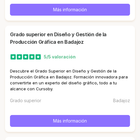
Más información
Grado superior en Diseño y Gestión de la
Producción Gráfica en Badajoz
5/5 valoración
Descubre el Grado Superior en Diseño y Gestión de la
Producción Gráfica en Badajoz. Formación innovadora para
convertirte en un experto del diseño gráfico, todo a tu
alcance con Cursoby.
Grado superior
Badajoz
Más información