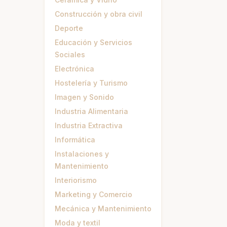
Construcción y obra civil
Deporte
Educación y Servicios
Sociales
Electrónica
Hostelería y Turismo
Imagen y Sonido
Industria Alimentaria
Industria Extractiva
Informática
Instalaciones y
Mantenimiento
Interiorismo
Marketing y Comercio
Mecánica y Mantenimiento
Moda y textil