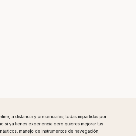
ne, a distancia y presenciales; todas impartidas por
 si ya tienes experiencia pero quieres mejorar tus
 náuticos, manejo de instrumentos de navegación,