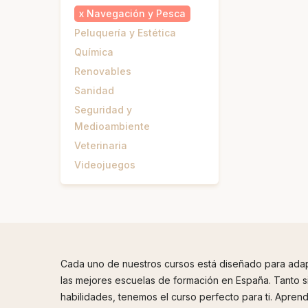
x
Navegación y Pesca
Peluquería y Estética
Química
Renovables
Sanidad
Seguridad y
Medioambiente
Veterinaria
Videojuegos
Cada uno de nuestros cursos está diseñado para adapt
las mejores escuelas de formación en España. Tanto s
habilidades, tenemos el curso perfecto para ti. Apre