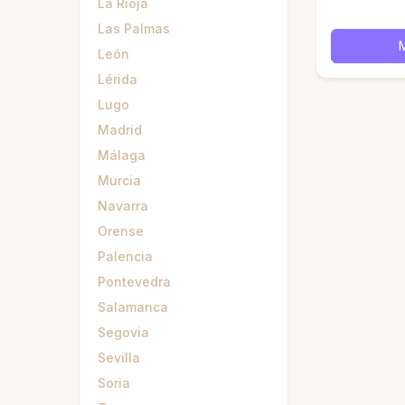
La Rioja
Las Palmas
León
Lérida
Lugo
Madrid
Málaga
Murcia
Navarra
Orense
Palencia
Pontevedra
Salamanca
Segovia
Sevilla
Soria