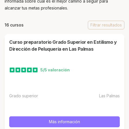
informada sobre cuál es el mejor camino a seguir para
alcanzar tus metas profesionales.
16 cursos
Filtrar resultados
Curso preparatorio Grado Superior en Estilismo y
Dirección de Peluquería en Las Palmas
5/5 valoración
Grado superior
Las Palmas
Más información