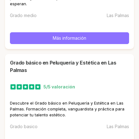
esperan.
Grado medio
Las Palmas
Más información
Grado básico en Peluquería y Estética en Las
Palmas
5/5 valoración
Descubre el Grado básico en Peluquería y Estética en Las
Palmas. Formación completa, vanguardista y práctica para
potenciar tu talento estético.
Grado basico
Las Palmas