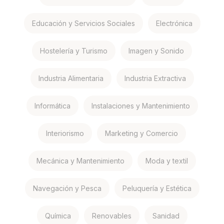
Educación y Servicios Sociales
Electrónica
Hostelería y Turismo
Imagen y Sonido
Industria Alimentaria
Industria Extractiva
Informática
Instalaciones y Mantenimiento
Interiorismo
Marketing y Comercio
Mecánica y Mantenimiento
Moda y textil
Navegación y Pesca
Peluquería y Estética
Química
Renovables
Sanidad