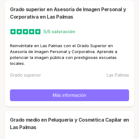
Grado superior en Asesoría de Imagen Personal y
Corporativa en Las Palmas
5/5 valoración
Reinvéntate en Las Palmas con el Grado Superior en
Asesoría de Imagen Personal y Corporativa. Aprende a
potenciar la imagen pública con prestigiosas escuelas
locales.
Grado superior
Las Palmas
Más información
Grado medio en Peluquería y Cosmética Capilar en
Las Palmas