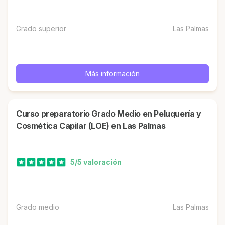
Grado superior
Las Palmas
Más información
Curso preparatorio Grado Medio en Peluquería y
Cosmética Capilar (LOE) en Las Palmas
5/5 valoración
Grado medio
Las Palmas