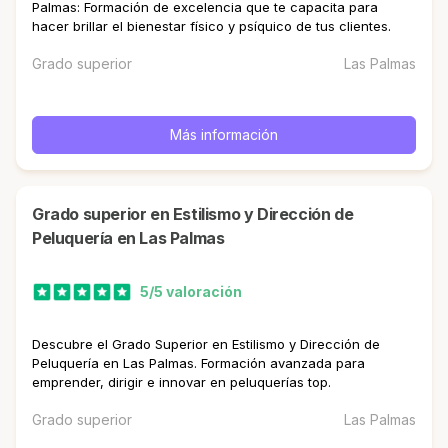
Palmas: Formación de excelencia que te capacita para
hacer brillar el bienestar físico y psíquico de tus clientes.
Grado superior
Las Palmas
Más información
Grado superior en Estilismo y Dirección de
Peluquería en Las Palmas
5/5 valoración
Descubre el Grado Superior en Estilismo y Dirección de
Peluquería en Las Palmas. Formación avanzada para
emprender, dirigir e innovar en peluquerías top.
Grado superior
Las Palmas