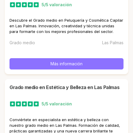
5/5 valoración
Descubre el Grado medio en Peluquería y Cosmética Capilar
en Las Palmas. Innovación, creatividad y técnica unidas
para formarte con los mejores profesionales del sector.
Grado medio
Las Palmas
Más información
Grado medio en Estética y Belleza en Las Palmas
5/5 valoración
Conviértete en especialista en estética y belleza con
nuestro grado medio en Las Palmas. Formación de calidad,
prácticas garantizadas y una nueva carrera brillante te