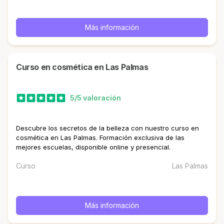
Más información
curso en cosmética en Las Palmas
5/5 valoración
Descubre los secretos de la belleza con nuestro curso en
cosmética en Las Palmas. Formación exclusiva de las
mejores escuelas, disponible online y presencial.
Curso
Las Palmas
Más información