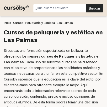
Inicio
Cursos
Peluquería y Estética
Las Palmas
Cursos de peluquería y estética en
Las Palmas
Si buscas una formación especializada en belleza, te
ofrecemos los mejores
cursos de Peluquería y Estética en
Las Palmas
. Cada uno de nuestros cursos se ha diseñado
con el objetivo de proporcionarte las habilidades prácticas y
teóricas necesarias para triunfar en este competitivo sector. En
Cursoby sabemos que la educación es la clave del éxito, por
ello trabajamos para ofrecerte siempre lo mejor. Aquí
encontrarás toda la información relevante acerca de cada
curso: duración, contenido, precio e incluso opiniones de
antiguos alumnos. De esta forma podrás tomar una decisión