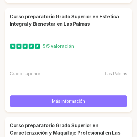
Curso preparatorio Grado Superior en Estética
Integral y Bienestar en Las Palmas
5/5 valoración
Grado superior
Las Palmas
Más información
Curso preparatorio Grado Superior en
Caracterización y Maquillaje Profesional en Las