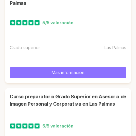
Palmas
5/5 valoración
Grado superior
Las Palmas
Más información
Curso preparatorio Grado Superior en Asesoría de
Imagen Personal y Corporativa en Las Palmas
5/5 valoración