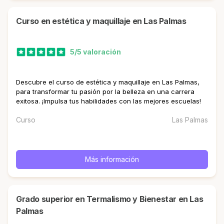
curso en estética y maquillaje en Las Palmas
5/5 valoración
Descubre el curso de estética y maquillaje en Las Palmas,
para transformar tu pasión por la belleza en una carrera
exitosa. ¡Impulsa tus habilidades con las mejores escuelas!
Curso
Las Palmas
Más información
Grado superior en Termalismo y Bienestar en Las
Palmas