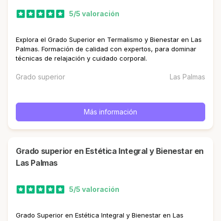
5/5 valoración
Explora el Grado Superior en Termalismo y Bienestar en Las
Palmas. Formación de calidad con expertos, para dominar
técnicas de relajación y cuidado corporal.
Grado superior
Las Palmas
Más información
Grado superior en Estética Integral y Bienestar en
Las Palmas
5/5 valoración
Grado Superior en Estética Integral y Bienestar en Las