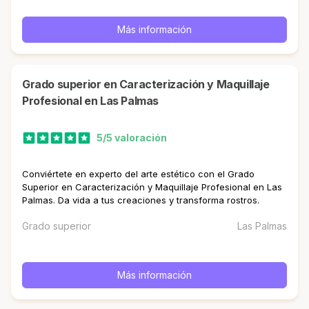
Más información
Grado superior en Caracterización y Maquillaje
Profesional en Las Palmas
5/5 valoración
Conviértete en experto del arte estético con el Grado
Superior en Caracterización y Maquillaje Profesional en Las
Palmas. Da vida a tus creaciones y transforma rostros.
Grado superior
Las Palmas
Más información