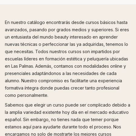
En nuestro catálogo encontrarás desde cursos básicos hasta
avanzados, pasando por grados medios y superiores. Si eres
un entusiasta del mundo beauty interesado en aprender
nuevas técnicas o perfeccionar las ya adquiridas, tenemos lo
que necesitas. Todos nuestros cursos son impartidos por
escuelas líderes en formación estética y peluquería ubicadas
en Las Palmas. Además, contamos con modalidades online y
presenciales adaptándonos a las necesidades de cada
alumno. Nuestro compromiso es facilitarte una experiencia
formativa íntegra donde puedas crecer tanto profesional
como personalmente.
Sabemos que elegir un curso puede ser complicado debido a
la amplia variedad existente hoy día en el mercado educativo
español. Sin embargo, no tienes nada que temer porque
estamos aquí para ayudarte durante todo el proceso. Nos
encargamos no solo de mostrarte los mejores cursos