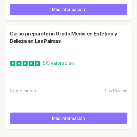
Más información
Curso preparatorio Grado Medio en Estética y
Belleza en Las Palmas
5/5 valoración
Grado medio
Las Palmas
Más información