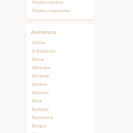
Grados medios
Grados superiores
Asistencia
Online
A distancia
Álava
Albacete
Alicante
Almería
Asturias
Ávila
Badajoz
Barcelona
Burgos