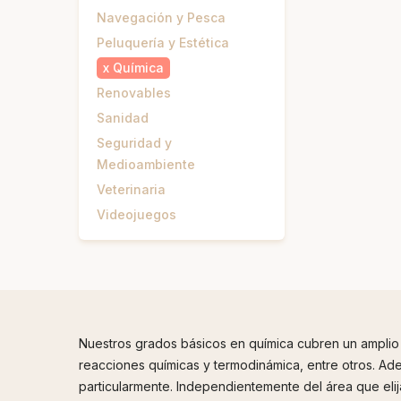
Navegación y Pesca
Peluquería y Estética
x
Química
Renovables
Sanidad
Seguridad y
Medioambiente
Veterinaria
Videojuegos
Nuestros grados básicos en química cubren un amplio
reacciones químicas y termodinámica, entre otros. Ad
particularmente. Independientemente del área que elij