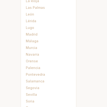
La Rioja
Las Palmas
León
Lérida
Lugo
Madrid
Málaga
Murcia
Navarra
Orense
Palencia
Pontevedra
Salamanca
Segovia
Sevilla
Soria