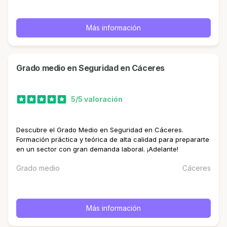
Más información
Grado medio en Seguridad en Cáceres
5/5 valoración
Descubre el Grado Medio en Seguridad en Cáceres.
Formación práctica y teórica de alta calidad para prepararte
en un sector con gran demanda laboral. ¡Adelante!
Grado medio
Cáceres
Más información