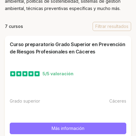
ambiental, políticas de sostenibilidad, sistemas de gestión
ambiental, técnicas preventivas específicas y mucho más.
7 cursos
Filtrar resultados
Curso preparatorio Grado Superior en Prevención
de Riesgos Profesionales en Cáceres
5/5 valoración
Grado superior
Cáceres
Más información