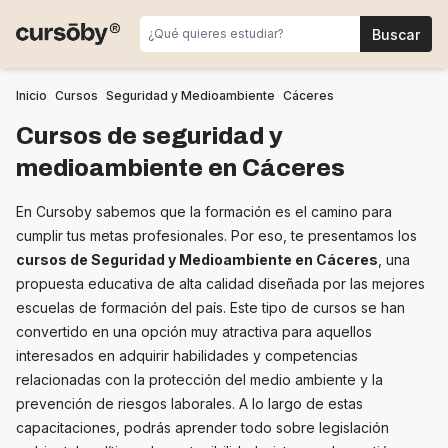
Inicio
Cursos
Seguridad y Medioambiente
Cáceres
Cursos de seguridad y
medioambiente en Cáceres
En Cursoby sabemos que la formación es el camino para
cumplir tus metas profesionales. Por eso, te presentamos los
cursos de Seguridad y Medioambiente en Cáceres
, una
propuesta educativa de alta calidad diseñada por las mejores
escuelas de formación del país. Este tipo de cursos se han
convertido en una opción muy atractiva para aquellos
interesados en adquirir habilidades y competencias
relacionadas con la protección del medio ambiente y la
prevención de riesgos laborales. A lo largo de estas
capacitaciones, podrás aprender todo sobre legislación