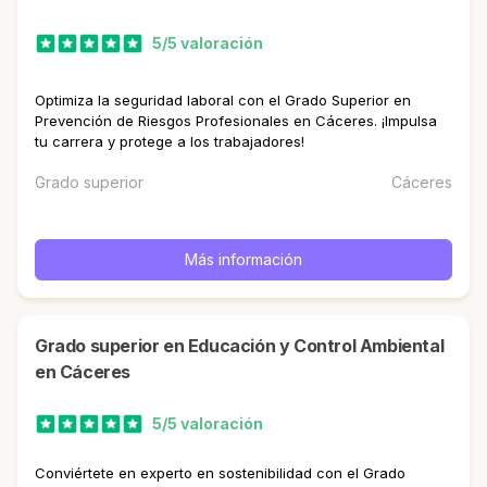
5/5 valoración
Optimiza la seguridad laboral con el Grado Superior en
Prevención de Riesgos Profesionales en Cáceres. ¡Impulsa
tu carrera y protege a los trabajadores!
Grado superior
Cáceres
Más información
Grado superior en Educación y Control Ambiental
en Cáceres
5/5 valoración
Conviértete en experto en sostenibilidad con el Grado