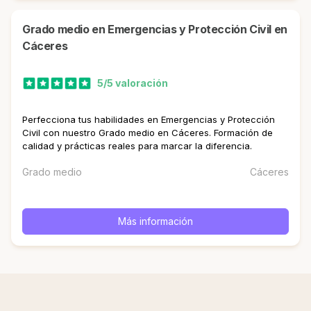
Grado medio en Emergencias y Protección Civil en
Cáceres
5/5 valoración
Perfecciona tus habilidades en Emergencias y Protección
Civil con nuestro Grado medio en Cáceres. Formación de
calidad y prácticas reales para marcar la diferencia.
Grado medio
Cáceres
Más información