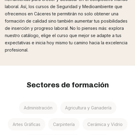
laboral. Así, los cursos de Seguridad y Medioambiente que
ofrecemos en Cáceres te permitirán no solo obtener una
formación de calidad sino también aumentar tus posibilidades
de inserción y progreso laboral. No lo pienses más: explora
nuestro catálogo, elige el curso que mejor se adapte a tus
expectativas e inicia hoy mismo tu camino hacia la excelencia
profesional.
Sectores de formación
Administración
Agricultura y Ganadería
Artes Gráficas
Carpintería
Cerámica y Vidrio