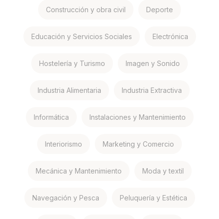
Construcción y obra civil
Deporte
Educación y Servicios Sociales
Electrónica
Hostelería y Turismo
Imagen y Sonido
Industria Alimentaria
Industria Extractiva
Informática
Instalaciones y Mantenimiento
Interiorismo
Marketing y Comercio
Mecánica y Mantenimiento
Moda y textil
Navegación y Pesca
Peluquería y Estética