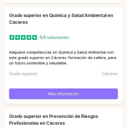
Grado superior en Química y Salud Ambiental en
Cáceres
5/5 valoración
Adquiere competencias en Química y Salud Ambiental con
este grado superior en Cáceres. Formación de calibre, para
un futuro sostenible y saludable.
Grado superior
Cáceres
Más información
Grado superior en Prevención de Riesgos
Profesionales en Cáceres