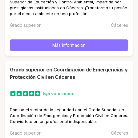
Superior de Educación y Control Ambiental, impartido por
prestigiosas instituciones en Cáceres. ¡Transforma tu pasión
por el medio ambiente en una profesión!
Grado superior
Cáceres
Más información
Grado superior en Coordinación de Emergencias y
Protección Civil en Cáceres
5/5 valoración
Domina el sector de la seguridad con el Grado Superior en
Coordinación de Emergencias y Protección Civil en Cáceres.
Conviértete en un profesional indispensable.
Grado superior
Cáceres