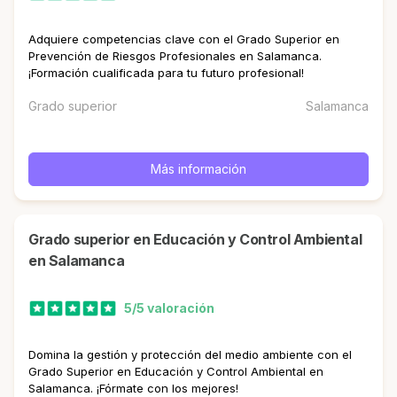
Adquiere competencias clave con el Grado Superior en
Prevención de Riesgos Profesionales en Salamanca.
¡Formación cualificada para tu futuro profesional!
Grado superior
Salamanca
Más información
Grado superior en Educación y Control Ambiental
en Salamanca
5/5 valoración
Domina la gestión y protección del medio ambiente con el
Grado Superior en Educación y Control Ambiental en
Salamanca. ¡Fórmate con los mejores!