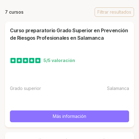
7 cursos
Filtrar resultados
Curso preparatorio Grado Superior en Prevención
de Riesgos Profesionales en Salamanca
5/5 valoración
Grado superior
Salamanca
Más información