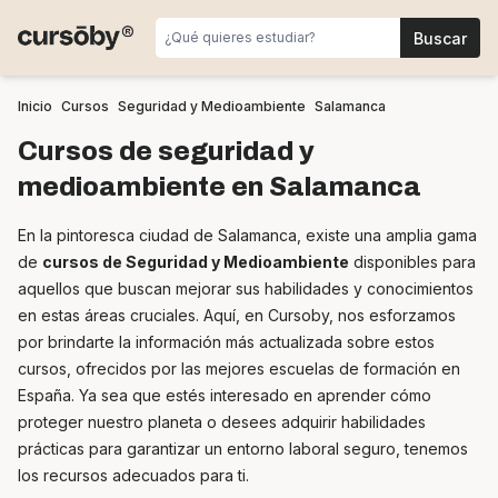
Inicio
Cursos
Seguridad y Medioambiente
Salamanca
Cursos de seguridad y
medioambiente en Salamanca
En la pintoresca ciudad de Salamanca, existe una amplia gama
de
cursos de Seguridad y Medioambiente
disponibles para
aquellos que buscan mejorar sus habilidades y conocimientos
en estas áreas cruciales. Aquí, en Cursoby, nos esforzamos
por brindarte la información más actualizada sobre estos
cursos, ofrecidos por las mejores escuelas de formación en
España. Ya sea que estés interesado en aprender cómo
proteger nuestro planeta o desees adquirir habilidades
prácticas para garantizar un entorno laboral seguro, tenemos
los recursos adecuados para ti.