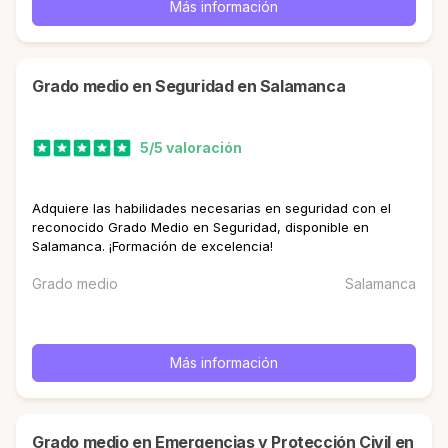
Más información
Grado medio en Seguridad en Salamanca
5/5 valoración
Adquiere las habilidades necesarias en seguridad con el
reconocido Grado Medio en Seguridad, disponible en
Salamanca. ¡Formación de excelencia!
Grado medio
Salamanca
Más información
Grado medio en Emergencias y Protección Civil en