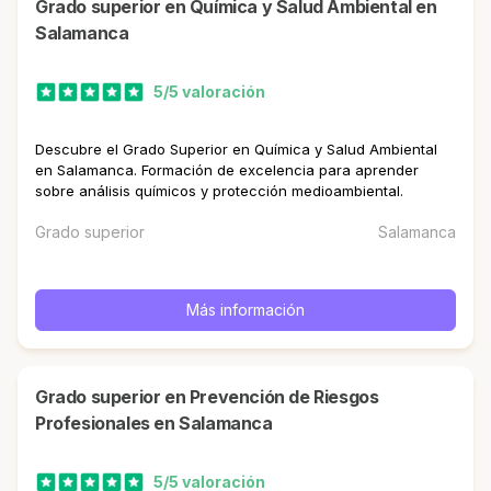
Grado superior en Química y Salud Ambiental en
Salamanca
5/5 valoración
Descubre el Grado Superior en Química y Salud Ambiental
en Salamanca. Formación de excelencia para aprender
sobre análisis químicos y protección medioambiental.
Grado superior
Salamanca
Más información
Grado superior en Prevención de Riesgos
Profesionales en Salamanca
5/5 valoración