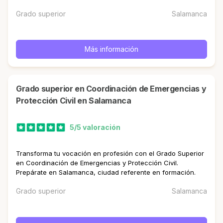
Grado superior
Salamanca
Más información
Grado superior en Coordinación de Emergencias y
Protección Civil en Salamanca
5/5 valoración
Transforma tu vocación en profesión con el Grado Superior
en Coordinación de Emergencias y Protección Civil.
Prepárate en Salamanca, ciudad referente en formación.
Grado superior
Salamanca