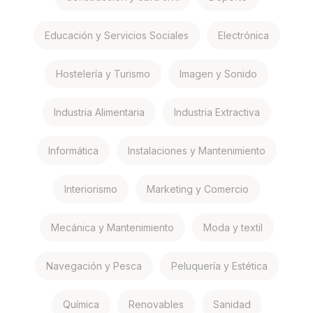
Educación y Servicios Sociales
Electrónica
Hostelería y Turismo
Imagen y Sonido
Industria Alimentaria
Industria Extractiva
Informática
Instalaciones y Mantenimiento
Interiorismo
Marketing y Comercio
Mecánica y Mantenimiento
Moda y textil
Navegación y Pesca
Peluquería y Estética
Química
Renovables
Sanidad