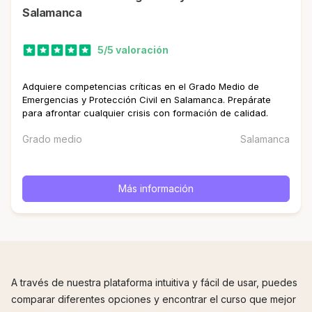
Salamanca
5/5 valoración
Adquiere competencias críticas en el Grado Medio de
Emergencias y Protección Civil en Salamanca. Prepárate
para afrontar cualquier crisis con formación de calidad.
Grado medio
Salamanca
Más información
A través de nuestra plataforma intuitiva y fácil de usar, puedes
comparar diferentes opciones y encontrar el curso que mejor