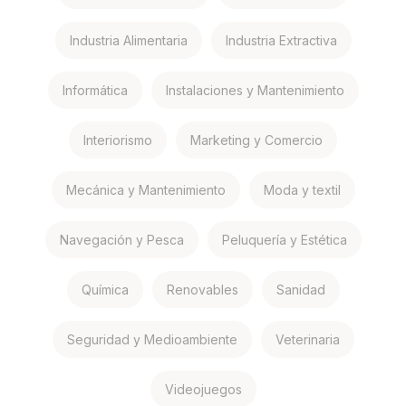
Industria Alimentaria
Industria Extractiva
Informática
Instalaciones y Mantenimiento
Interiorismo
Marketing y Comercio
Mecánica y Mantenimiento
Moda y textil
Navegación y Pesca
Peluquería y Estética
Química
Renovables
Sanidad
Seguridad y Medioambiente
Veterinaria
Videojuegos