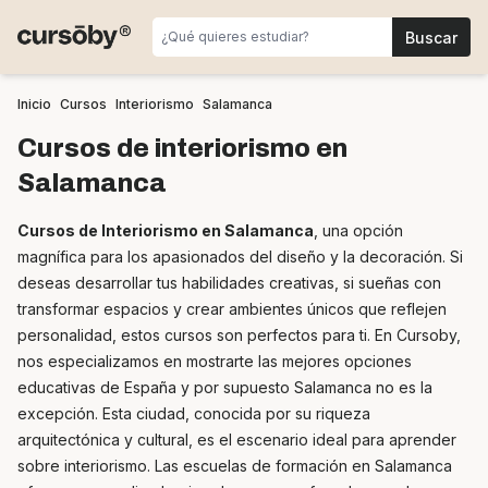
Inicio
Cursos
Interiorismo
Salamanca
Cursos de interiorismo en
Salamanca
Cursos de Interiorismo en Salamanca
, una opción
magnífica para los apasionados del diseño y la decoración. Si
deseas desarrollar tus habilidades creativas, si sueñas con
transformar espacios y crear ambientes únicos que reflejen
personalidad, estos cursos son perfectos para ti. En Cursoby,
nos especializamos en mostrarte las mejores opciones
educativas de España y por supuesto Salamanca no es la
excepción. Esta ciudad, conocida por su riqueza
arquitectónica y cultural, es el escenario ideal para aprender
sobre interiorismo. Las escuelas de formación en Salamanca