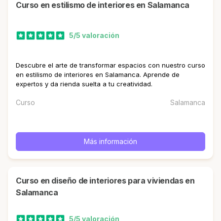
curso en estilismo de interiores en Salamanca
5/5 valoración
Descubre el arte de transformar espacios con nuestro curso
en estilismo de interiores en Salamanca. Aprende de
expertos y da rienda suelta a tu creatividad.
Curso
Salamanca
Más información
curso en diseño de interiores para viviendas en
Salamanca
5/5 valoración