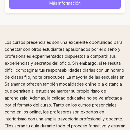
Más información
Los cursos presenciales son una excelente oportunidad para
conectar con otros estudiantes apasionados por el diseño y
profesionales experimentados dispuestos a compartir sus
experiencias y secretos del oficio. Sin embargo, si te resulta
difícil compaginar tus responsabilidades diarias con un horario
de clases fijo, no te preocupes. La mayoría de las escuelas en
Salamanca ofrecen también modalidades online o a distancia
que permiten al estudiante marcar su propio ritmo de
aprendizaje. Además, la calidad educativa no se ve afectada
por el formato del curso. Tanto en los cursos presenciales
como en los online, los profesores son expertos en
interiorismo con una amplia trayectoria profesional y docente.
Ellos serán tu guía durante todo el proceso formativo y estarán