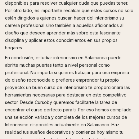
disponibles para resolver cualquier duda que puedas tener.
Por otro lado, es importante recalcar que estos cursos no solo
están dirigidos a quienes buscan hacer del interiorismo su
carrera profesional sino también a aquellos aficionados al
diseño que deseen aprender más sobre esta fascinante
disciplina y aplicar estos conocimientos en sus propios
hogares.
En conclusión, estudiar interiorismo en Salamanca puede
abrirte muchas puertas tanto a nivel personal como
profesional. No importa si quieres trabajar para una empresa
de diseño reconocida o prefieres emprender tu propio
proyecto: un buen curso de interiorismo te proporcionará las
herramientas necesarias para destacar en este competitivo
sector. Desde Cursoby queremos facilitarte la tarea de
encontrar el curso perfecto para ti. Por eso hemos compilado
una selección variada y completa de los mejores cursos de
Interiorismo disponibles actualmente en Salamanca. Haz
realidad tus sueños decorativos y comienza hoy mismo tu