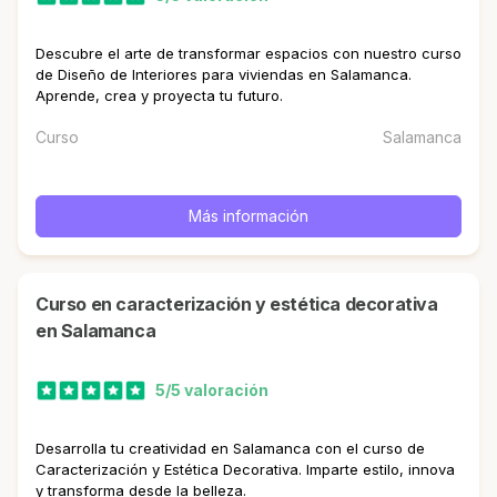
Descubre el arte de transformar espacios con nuestro curso
de Diseño de Interiores para viviendas en Salamanca.
Aprende, crea y proyecta tu futuro.
Curso
Salamanca
Más información
curso en caracterización y estética decorativa
en Salamanca
5/5 valoración
Desarrolla tu creatividad en Salamanca con el curso de
Caracterización y Estética Decorativa. Imparte estilo, innova
y transforma desde la belleza.