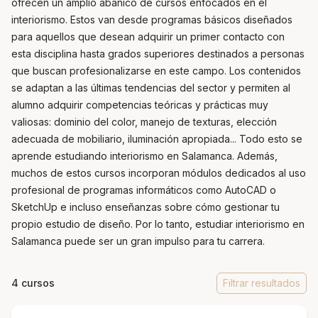
ofrecen un amplio abanico de cursos enfocados en el
interiorismo. Estos van desde programas básicos diseñados
para aquellos que desean adquirir un primer contacto con
esta disciplina hasta grados superiores destinados a personas
que buscan profesionalizarse en este campo. Los contenidos
se adaptan a las últimas tendencias del sector y permiten al
alumno adquirir competencias teóricas y prácticas muy
valiosas: dominio del color, manejo de texturas, elección
adecuada de mobiliario, iluminación apropiada... Todo esto se
aprende estudiando interiorismo en Salamanca. Además,
muchos de estos cursos incorporan módulos dedicados al uso
profesional de programas informáticos como AutoCAD o
SketchUp e incluso enseñanzas sobre cómo gestionar tu
propio estudio de diseño. Por lo tanto, estudiar interiorismo en
Salamanca puede ser un gran impulso para tu carrera.
4 cursos
Filtrar resultados