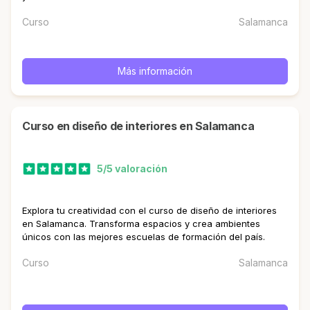
Curso
Salamanca
Más información
curso en diseño de interiores en Salamanca
5/5 valoración
Explora tu creatividad con el curso de diseño de interiores
en Salamanca. Transforma espacios y crea ambientes
únicos con las mejores escuelas de formación del país.
Curso
Salamanca