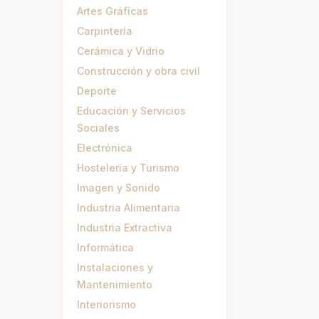
Artes Gráficas
Carpintería
Cerámica y Vidrio
Construcción y obra civil
Deporte
Educación y Servicios
Sociales
Electrónica
Hostelería y Turismo
Imagen y Sonido
Industria Alimentaria
Industria Extractiva
Informática
Instalaciones y
Mantenimiento
Interiorismo