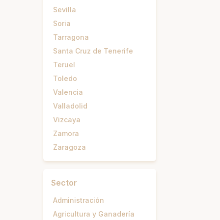
Sevilla
Soria
Tarragona
Santa Cruz de Tenerife
Teruel
Toledo
Valencia
Valladolid
Vizcaya
Zamora
Zaragoza
Sector
Administración
Agricultura y Ganadería