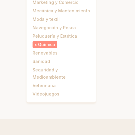
Marketing y Comercio
Mecánica y Mantenimiento
Moda y textil
Navegación y Pesca
Peluquería y Estética
x
Química
Renovables
Sanidad
Seguridad y
Medioambiente
Veterinaria
Videojuegos