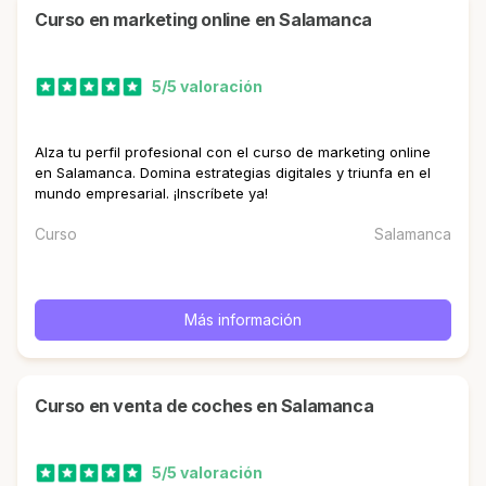
curso en marketing online en Salamanca
5/5 valoración
Alza tu perfil profesional con el curso de marketing online
en Salamanca. Domina estrategias digitales y triunfa en el
mundo empresarial. ¡Inscríbete ya!
Curso
Salamanca
Más información
curso en venta de coches en Salamanca
5/5 valoración