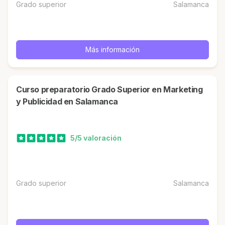
Grado superior
Salamanca
Más información
Curso preparatorio Grado Superior en Marketing
y Publicidad en Salamanca
5/5 valoración
Grado superior
Salamanca