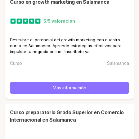
curso en growth marketing en Salamanca
5/5 valoración
Descubre el potencial del growth marketing con nuestro
curso en Salamanca. Aprende estrategias efectivas para
impulsar tu negocio online. ¡Inscríbete ya!
Curso
Salamanca
Más información
Curso preparatorio Grado Superior en Comercio
Internacional en Salamanca