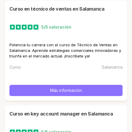
curso en técnico de ventas en Salamanca
5/5 valoración
Potencia tu carrera con el curso de Técnico de Ventas en
Salamanca. Aprende estrategias comerciales innovadoras y
triunfa en el mercado actual. ¡Inscríbete ya!
Curso
Salamanca
Más información
curso en key account manager en Salamanca
5/5 valoración