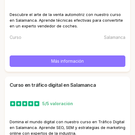
Descubre el arte de la venta automotriz con nuestro curso
en Salamanca. Aprende técnicas efectivas para convertirte
en un experto vendedor de coches.
Curso
Salamanca
Más información
curso en tráfico digital en Salamanca
5/5 valoración
Domina el mundo digital con nuestro curso en Tráfico Digital
en Salamanca. Aprende SEO, SEM y estrategias de marketing
online con expertos de la industria.