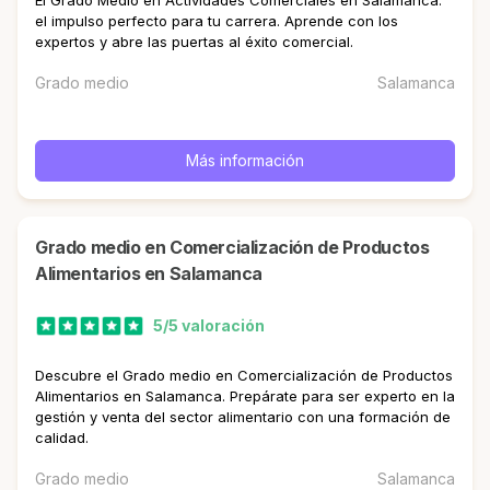
el impulso perfecto para tu carrera. Aprende con los
expertos y abre las puertas al éxito comercial.
Grado medio
Salamanca
Más información
Grado medio en Comercialización de Productos
Alimentarios en Salamanca
5/5 valoración
Descubre el Grado medio en Comercialización de Productos
Alimentarios en Salamanca. Prepárate para ser experto en la
gestión y venta del sector alimentario con una formación de
calidad.
Grado medio
Salamanca