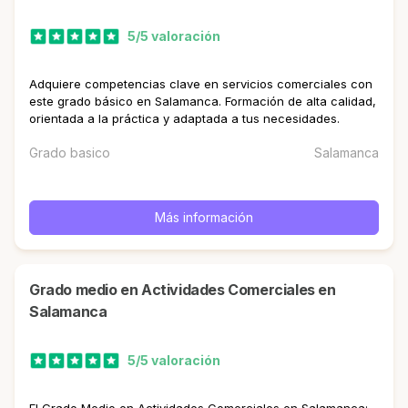
5/5 valoración
Adquiere competencias clave en servicios comerciales con
este grado básico en Salamanca. Formación de alta calidad,
orientada a la práctica y adaptada a tus necesidades.
Grado basico
Salamanca
Más información
Grado medio en Actividades Comerciales en
Salamanca
5/5 valoración
El Grado Medio en Actividades Comerciales en Salamanca: