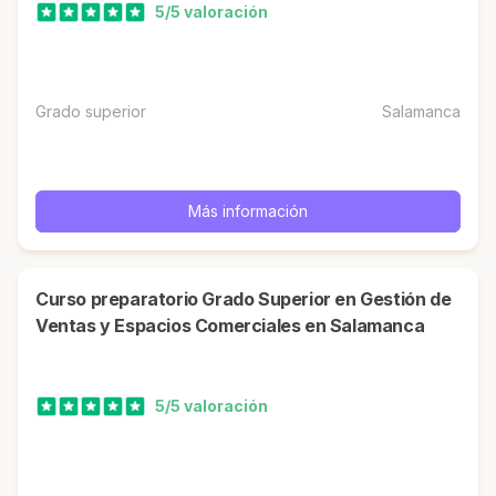
5/5 valoración
Grado superior
Salamanca
Más información
Curso preparatorio Grado Superior en Gestión de
Ventas y Espacios Comerciales en Salamanca
5/5 valoración