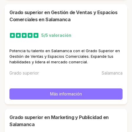
Grado superior en Gestión de Ventas y Espacios
Comerciales en Salamanca
5/5 valoración
Potencia tu talento en Salamanca con el Grado Superior en
Gestión de Ventas y Espacios Comerciales. Expande tus
habilidades y lidera el mercado comercial.
Grado superior
Salamanca
Más información
Grado superior en Marketing y Publicidad en
Salamanca