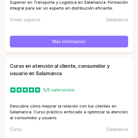
Superior en Transporte y Logística en Salamanca. Formación
integral para ser un experto en distribución eficiente.
Grado superior
Salamanca
Más información
curso en atención al cliente, consumidor y
usuario en Salamanca
5/5 valoración
Descubre cómo mejorar la relación con tus clientes en
Salamanca. Curso práctico enfocado a optimizar la atención
al consumidor y usuario.
Curso
Salamanca