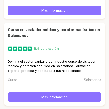
Más información
curso en visitador médico y parafarmacéutico en
Salamanca
5/5 valoración
Domina el sector sanitario con nuestro curso de visitador
médico y parafarmacéutico en Salamanca. Formación
experta, práctica y adaptada a tus necesidades.
Curso
Salamanca
Más información