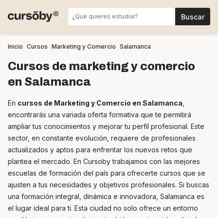
Inicio
Cursos
Marketing y Comercio
Salamanca
Cursos de marketing y comercio
en Salamanca
En
cursos de Marketing y Comercio en Salamanca
,
encontrarás una variada oferta formativa que te permitirá
ampliar tus conocimientos y mejorar tu perfil profesional. Este
sector, en constante evolución, requiere de profesionales
actualizados y aptos para enfrentar los nuevos retos que
plantea el mercado. En Cursoby trabajamos con las mejores
escuelas de formación del país para ofrecerte cursos que se
ajusten a tus necesidades y objetivos profesionales. Si buscas
una formación integral, dinámica e innovadora, Salamanca es
el lugar ideal para ti. Esta ciudad no solo ofrece un entorno