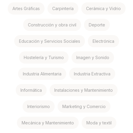
Artes Gráficas
Carpintería
Cerámica y Vidrio
Construcción y obra civil
Deporte
Educación y Servicios Sociales
Electrónica
Hostelería y Turismo
Imagen y Sonido
Industria Alimentaria
Industria Extractiva
Informática
Instalaciones y Mantenimiento
Interiorismo
Marketing y Comercio
Mecánica y Mantenimiento
Moda y textil