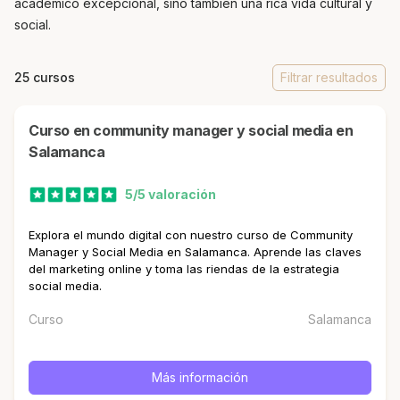
académico excepcional, sino también una rica vida cultural y
social.
25 cursos
Filtrar resultados
curso en community manager y social media en
Salamanca
5/5 valoración
Explora el mundo digital con nuestro curso de Community
Manager y Social Media en Salamanca. Aprende las claves
del marketing online y toma las riendas de la estrategia
social media.
Curso
Salamanca
Más información