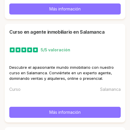
Más información
curso en agente inmobiliario en Salamanca
5/5 valoración
Descubre el apasionante mundo inmobiliario con nuestro
curso en Salamanca. Conviértete en un experto agente,
dominando ventas y alquileres, online o presencial.
Curso
Salamanca
Más información