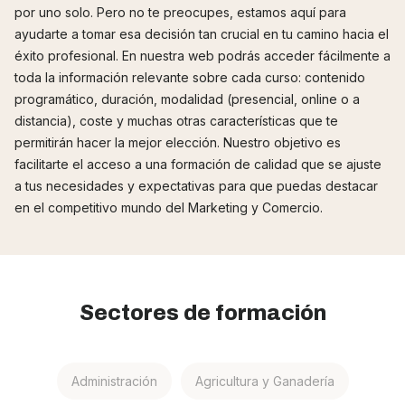
por uno solo. Pero no te preocupes, estamos aquí para
ayudarte a tomar esa decisión tan crucial en tu camino hacia el
éxito profesional. En nuestra web podrás acceder fácilmente a
toda la información relevante sobre cada curso: contenido
programático, duración, modalidad (presencial, online o a
distancia), coste y muchas otras características que te
permitirán hacer la mejor elección. Nuestro objetivo es
facilitarte el acceso a una formación de calidad que se ajuste
a tus necesidades y expectativas para que puedas destacar
en el competitivo mundo del Marketing y Comercio.
Sectores de formación
Administración
Agricultura y Ganadería