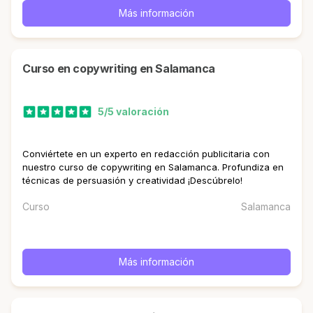
Más información
curso en copywriting en Salamanca
5/5 valoración
Conviértete en un experto en redacción publicitaria con
nuestro curso de copywriting en Salamanca. Profundiza en
técnicas de persuasión y creatividad ¡Descúbrelo!
Curso
Salamanca
Más información