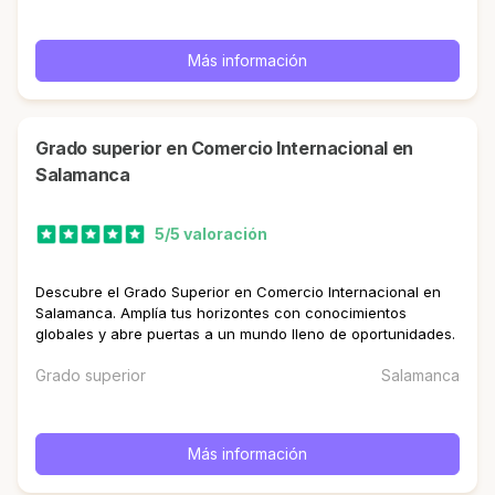
Más información
Grado superior en Comercio Internacional en
Salamanca
5/5 valoración
Descubre el Grado Superior en Comercio Internacional en
Salamanca. Amplía tus horizontes con conocimientos
globales y abre puertas a un mundo lleno de oportunidades.
Grado superior
Salamanca
Más información