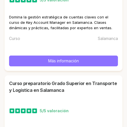
Domina la gestión estratégica de cuentas claves con el
curso de Key Account Manager en Salamanca. Clases
dinámicas y prácticas, facilitadas por expertos en ventas.
Curso
Salamanca
Más información
Curso preparatorio Grado Superior en Transporte
y Logística en Salamanca
5/5 valoración