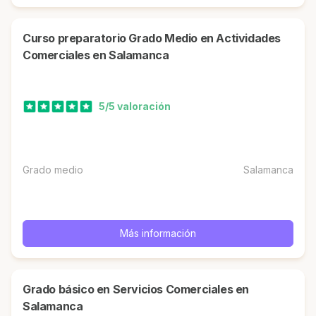
Curso preparatorio Grado Medio en Actividades
Comerciales en Salamanca
5/5 valoración
Grado medio
Salamanca
Más información
Grado básico en Servicios Comerciales en
Salamanca