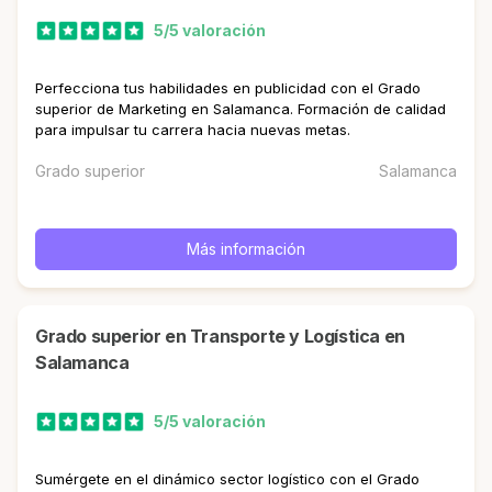
5/5 valoración
Perfecciona tus habilidades en publicidad con el Grado
superior de Marketing en Salamanca. Formación de calidad
para impulsar tu carrera hacia nuevas metas.
Grado superior
Salamanca
Más información
Grado superior en Transporte y Logística en
Salamanca
5/5 valoración
Sumérgete en el dinámico sector logístico con el Grado