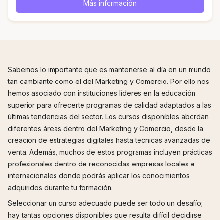
Más información
Sabemos lo importante que es mantenerse al día en un mundo
tan cambiante como el del Marketing y Comercio. Por ello nos
hemos asociado con instituciones líderes en la educación
superior para ofrecerte programas de calidad adaptados a las
últimas tendencias del sector. Los cursos disponibles abordan
diferentes áreas dentro del Marketing y Comercio, desde la
creación de estrategias digitales hasta técnicas avanzadas de
venta. Además, muchos de estos programas incluyen prácticas
profesionales dentro de reconocidas empresas locales e
internacionales donde podrás aplicar los conocimientos
adquiridos durante tu formación.
Seleccionar un curso adecuado puede ser todo un desafío;
hay tantas opciones disponibles que resulta difícil decidirse