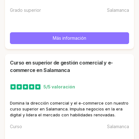
Grado superior
Salamanca
Más información
curso en superior de gestión comercial y e-
commerce en Salamanca
5/5 valoración
Domina la dirección comercial y el e-commerce con nuestro
curso superior en Salamanca. Impulsa negocios en la era
digital y lidera el mercado con habilidades renovadas.
Curso
Salamanca