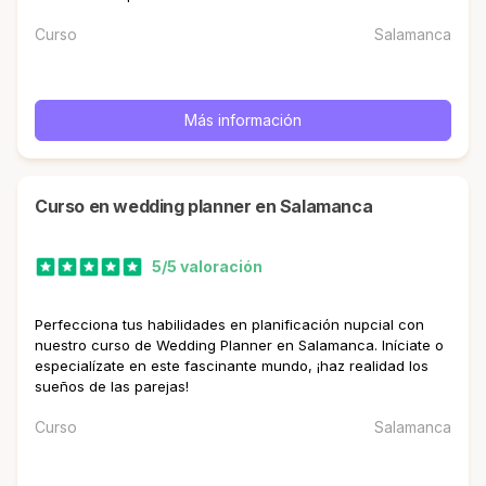
Curso
Salamanca
Más información
curso en wedding planner en Salamanca
5/5 valoración
Perfecciona tus habilidades en planificación nupcial con
nuestro curso de Wedding Planner en Salamanca. Iníciate o
especialízate en este fascinante mundo, ¡haz realidad los
sueños de las parejas!
Curso
Salamanca