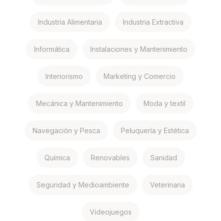
Industria Alimentaria
Industria Extractiva
Informática
Instalaciones y Mantenimiento
Interiorismo
Marketing y Comercio
Mecánica y Mantenimiento
Moda y textil
Navegación y Pesca
Peluquería y Estética
Química
Renovables
Sanidad
Seguridad y Medioambiente
Veterinaria
Videojuegos