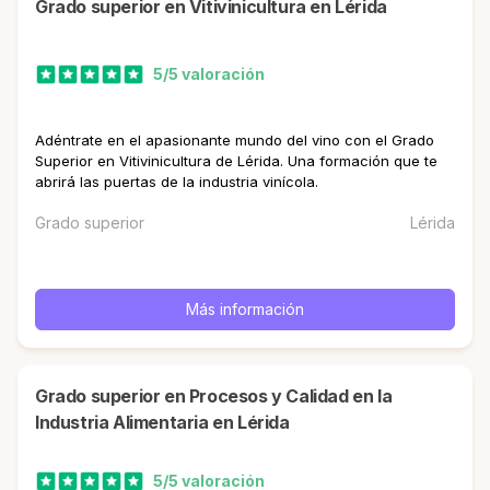
Grado superior en Vitivinicultura en Lérida
5/5 valoración
Adéntrate en el apasionante mundo del vino con el Grado
Superior en Vitivinicultura de Lérida. Una formación que te
abrirá las puertas de la industria vinícola.
Grado superior
Lérida
Más información
Grado superior en Procesos y Calidad en la
Industria Alimentaria en Lérida
5/5 valoración