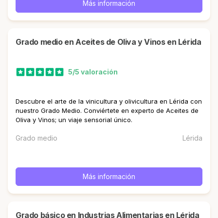
Más información
Grado medio en Aceites de Oliva y Vinos en Lérida
5/5 valoración
Descubre el arte de la vinicultura y olivicultura en Lérida con
nuestro Grado Medio. Conviértete en experto de Aceites de
Oliva y Vinos; un viaje sensorial único.
Grado medio
Lérida
Más información
Grado básico en Industrias Alimentarias en Lérida