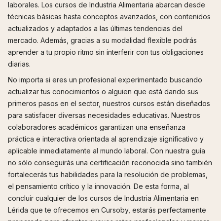
laborales. Los cursos de Industria Alimentaria abarcan desde
técnicas básicas hasta conceptos avanzados, con contenidos
actualizados y adaptados a las últimas tendencias del
mercado. Además, gracias a su modalidad flexible podrás
aprender a tu propio ritmo sin interferir con tus obligaciones
diarias.
No importa si eres un profesional experimentado buscando
actualizar tus conocimientos o alguien que está dando sus
primeros pasos en el sector, nuestros cursos están diseñados
para satisfacer diversas necesidades educativas. Nuestros
colaboradores académicos garantizan una enseñanza
práctica e interactiva orientada al aprendizaje significativo y
aplicable inmediatamente al mundo laboral. Con nuestra guía
no sólo conseguirás una certificación reconocida sino también
fortalecerás tus habilidades para la resolución de problemas,
el pensamiento crítico y la innovación. De esta forma, al
concluir cualquier de los cursos de Industria Alimentaria en
Lérida que te ofrecemos en Cursoby, estarás perfectamente