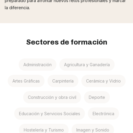
preparado para afrontar nuevos retos profesionales y marcar
la diferencia.
Sectores de formación
Administración
Agricultura y Ganadería
Artes Gráficas
Carpintería
Cerámica y Vidrio
Construcción y obra civil
Deporte
Educación y Servicios Sociales
Electrónica
Hostelería y Turismo
Imagen y Sonido