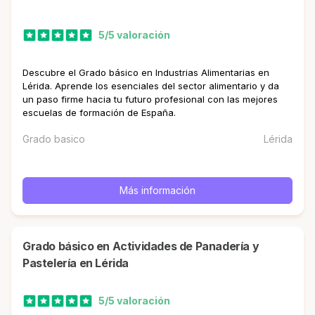
5/5 valoración
Descubre el Grado básico en Industrias Alimentarias en
Lérida. Aprende los esenciales del sector alimentario y da
un paso firme hacia tu futuro profesional con las mejores
escuelas de formación de España.
Grado basico
Lérida
Más información
Grado básico en Actividades de Panadería y
Pastelería en Lérida
5/5 valoración