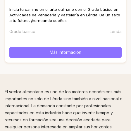
Inicia tu camino en el arte culinario con el Grado básico en
Actividades de Panadería y Pastelería en Lérida. Da un salto
a tu futuro, ¡horneando sueños!
Grado basico
Lérida
Más información
El sector alimentario es uno de los motores económicos más
importantes no solo de Lérida sino también a nivel nacional e
internacional. La demanda constante por profesionales
capacitados en esta industria hace que invertir tiempo y
recursos en formación sea una decisión acertada para
cualquier persona interesada en ampliar sus horizontes