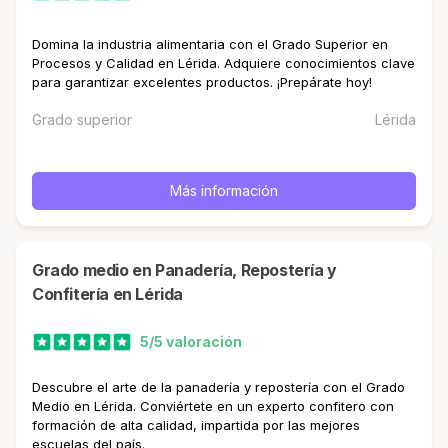
Domina la industria alimentaria con el Grado Superior en
Procesos y Calidad en Lérida. Adquiere conocimientos clave
para garantizar excelentes productos. ¡Prepárate hoy!
Grado superior
Lérida
Más información
Grado medio en Panadería, Repostería y
Confitería en Lérida
5/5 valoración
Descubre el arte de la panadería y repostería con el Grado
Medio en Lérida. Conviértete en un experto confitero con
formación de alta calidad, impartida por las mejores
escuelas del país.