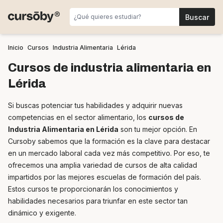
Inicio
Cursos
Industria Alimentaria
Lérida
Cursos de industria alimentaria en
Lérida
Si buscas potenciar tus habilidades y adquirir nuevas
competencias en el sector alimentario, los
cursos de
Industria Alimentaria en Lérida
son tu mejor opción. En
Cursoby sabemos que la formación es la clave para destacar
en un mercado laboral cada vez más competitivo. Por eso, te
ofrecemos una amplia variedad de cursos de alta calidad
impartidos por las mejores escuelas de formación del país.
Estos cursos te proporcionarán los conocimientos y
habilidades necesarios para triunfar en este sector tan
dinámico y exigente.