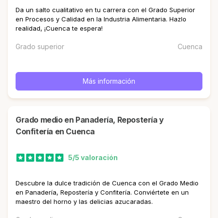
Da un salto cualitativo en tu carrera con el Grado Superior
en Procesos y Calidad en la Industria Alimentaria. Hazlo
realidad, ¡Cuenca te espera!
Grado superior
Cuenca
Más información
Grado medio en Panadería, Repostería y
Confitería en Cuenca
5/5 valoración
Descubre la dulce tradición de Cuenca con el Grado Medio
en Panadería, Repostería y Confitería. Conviértete en un
maestro del horno y las delicias azucaradas.