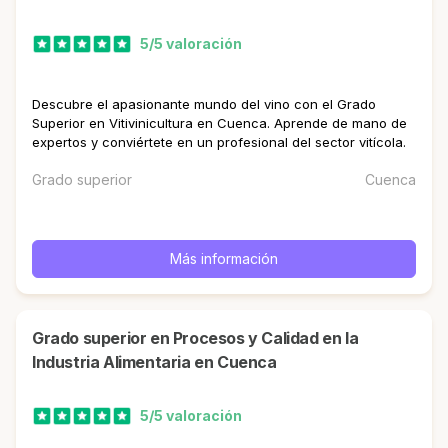
5/5 valoración
Descubre el apasionante mundo del vino con el Grado
Superior en Vitivinicultura en Cuenca. Aprende de mano de
expertos y conviértete en un profesional del sector vitícola.
Grado superior
Cuenca
Más información
Grado superior en Procesos y Calidad en la
Industria Alimentaria en Cuenca
5/5 valoración