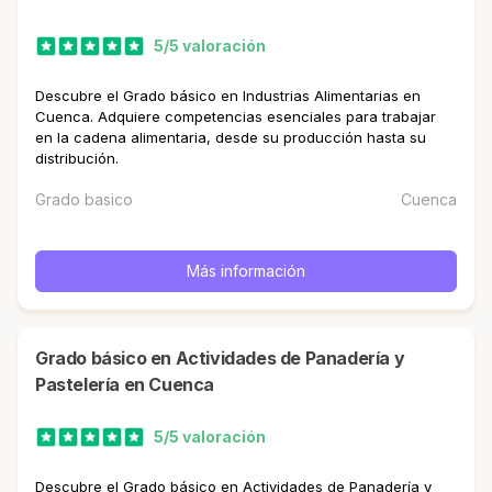
5/5 valoración
Descubre el Grado básico en Industrias Alimentarias en
Cuenca. Adquiere competencias esenciales para trabajar
en la cadena alimentaria, desde su producción hasta su
distribución.
Grado basico
Cuenca
Más información
Grado básico en Actividades de Panadería y
Pastelería en Cuenca
5/5 valoración
Descubre el Grado básico en Actividades de Panadería y