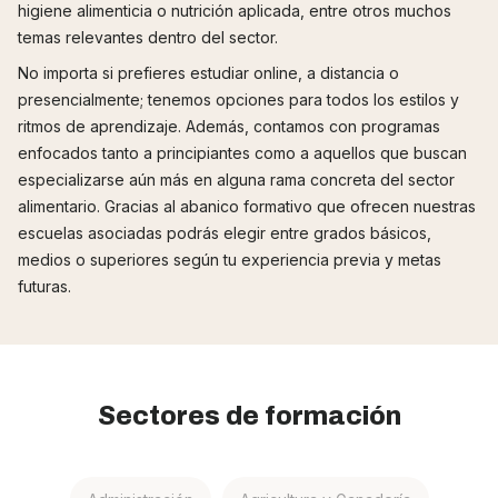
higiene alimenticia o nutrición aplicada, entre otros muchos
temas relevantes dentro del sector.
No importa si prefieres estudiar online, a distancia o
presencialmente; tenemos opciones para todos los estilos y
ritmos de aprendizaje. Además, contamos con programas
enfocados tanto a principiantes como a aquellos que buscan
especializarse aún más en alguna rama concreta del sector
alimentario. Gracias al abanico formativo que ofrecen nuestras
escuelas asociadas podrás elegir entre grados básicos,
medios o superiores según tu experiencia previa y metas
futuras.
Sectores de formación