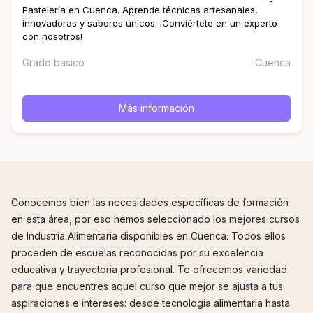
Pastelería en Cuenca. Aprende técnicas artesanales,
innovadoras y sabores únicos. ¡Conviértete en un experto
con nosotros!
Grado basico
Cuenca
Más información
Conocemos bien las necesidades específicas de formación
en esta área, por eso hemos seleccionado los mejores cursos
de Industria Alimentaria disponibles en Cuenca. Todos ellos
proceden de escuelas reconocidas por su excelencia
educativa y trayectoria profesional. Te ofrecemos variedad
para que encuentres aquel curso que mejor se ajusta a tus
aspiraciones e intereses: desde tecnología alimentaria hasta