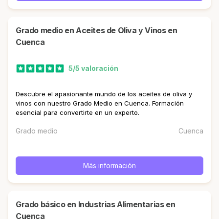
Grado medio en Aceites de Oliva y Vinos en
Cuenca
5/5 valoración
Descubre el apasionante mundo de los aceites de oliva y
vinos con nuestro Grado Medio en Cuenca. Formación
esencial para convertirte en un experto.
Grado medio
Cuenca
Más información
Grado básico en Industrias Alimentarias en
Cuenca