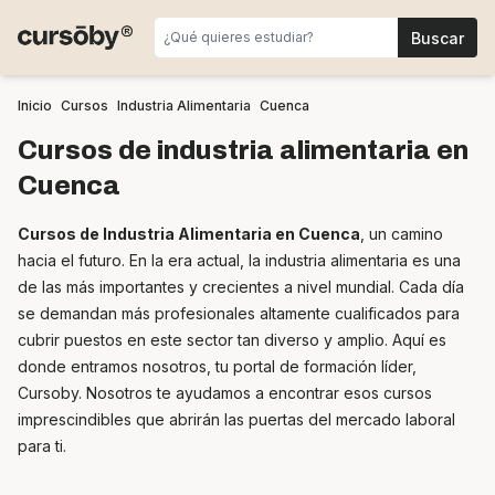
Inicio
Cursos
Industria Alimentaria
Cuenca
Cursos de industria alimentaria en
Cuenca
Cursos de Industria Alimentaria en Cuenca
, un camino
hacia el futuro. En la era actual, la industria alimentaria es una
de las más importantes y crecientes a nivel mundial. Cada día
se demandan más profesionales altamente cualificados para
cubrir puestos en este sector tan diverso y amplio. Aquí es
donde entramos nosotros, tu portal de formación líder,
Cursoby. Nosotros te ayudamos a encontrar esos cursos
imprescindibles que abrirán las puertas del mercado laboral
para ti.