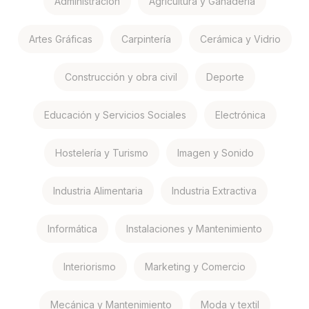
Administración
Agricultura y Ganadería
Artes Gráficas
Carpintería
Cerámica y Vidrio
Construcción y obra civil
Deporte
Educación y Servicios Sociales
Electrónica
Hostelería y Turismo
Imagen y Sonido
Industria Alimentaria
Industria Extractiva
Informática
Instalaciones y Mantenimiento
Interiorismo
Marketing y Comercio
Mecánica y Mantenimiento
Moda y textil