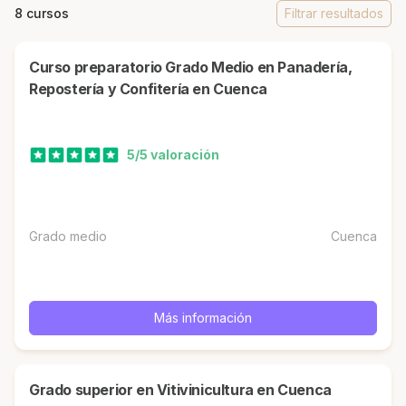
8 cursos
Filtrar resultados
Curso preparatorio Grado Medio en Panadería,
Repostería y Confitería en Cuenca
5/5 valoración
Grado medio
Cuenca
Más información
Grado superior en Vitivinicultura en Cuenca