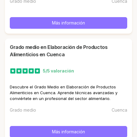
Grado medio
Cuenca
Más información
Grado medio en Elaboración de Productos
Alimenticios en Cuenca
5/5 valoración
Descubre el Grado Medio en Elaboración de Productos
Alimenticios en Cuenca. Aprende técnicas avanzadas y
conviértete en un profesional del sector alimentario.
Grado medio
Cuenca
Más información