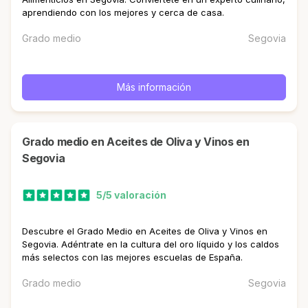
aprendiendo con los mejores y cerca de casa.
Grado medio
Segovia
Más información
Grado medio en Aceites de Oliva y Vinos en
Segovia
5/5 valoración
Descubre el Grado Medio en Aceites de Oliva y Vinos en
Segovia. Adéntrate en la cultura del oro líquido y los caldos
más selectos con las mejores escuelas de España.
Grado medio
Segovia