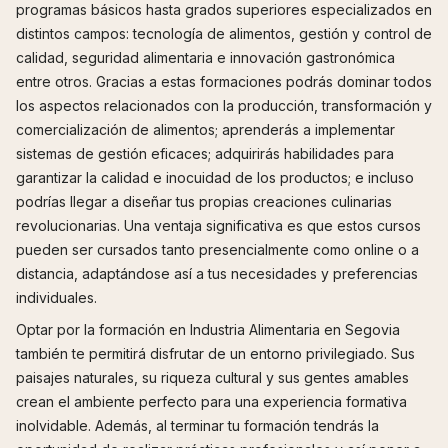
programas básicos hasta grados superiores especializados en
distintos campos: tecnología de alimentos, gestión y control de
calidad, seguridad alimentaria e innovación gastronómica
entre otros. Gracias a estas formaciones podrás dominar todos
los aspectos relacionados con la producción, transformación y
comercialización de alimentos; aprenderás a implementar
sistemas de gestión eficaces; adquirirás habilidades para
garantizar la calidad e inocuidad de los productos; e incluso
podrías llegar a diseñar tus propias creaciones culinarias
revolucionarias. Una ventaja significativa es que estos cursos
pueden ser cursados tanto presencialmente como online o a
distancia, adaptándose así a tus necesidades y preferencias
individuales.
Optar por la formación en Industria Alimentaria en Segovia
también te permitirá disfrutar de un entorno privilegiado. Sus
paisajes naturales, su riqueza cultural y sus gentes amables
crean el ambiente perfecto para una experiencia formativa
inolvidable. Además, al terminar tu formación tendrás la