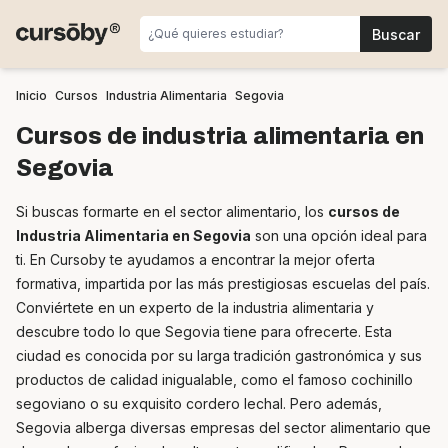
Inicio
Cursos
Industria Alimentaria
Segovia
Cursos de industria alimentaria en
Segovia
Si buscas formarte en el sector alimentario, los
cursos de
Industria Alimentaria en Segovia
son una opción ideal para
ti. En Cursoby te ayudamos a encontrar la mejor oferta
formativa, impartida por las más prestigiosas escuelas del país.
Conviértete en un experto de la industria alimentaria y
descubre todo lo que Segovia tiene para ofrecerte. Esta
ciudad es conocida por su larga tradición gastronómica y sus
productos de calidad inigualable, como el famoso cochinillo
segoviano o su exquisito cordero lechal. Pero además,
Segovia alberga diversas empresas del sector alimentario que