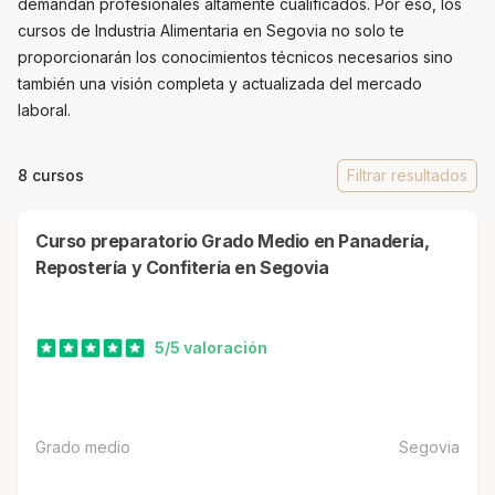
demandan profesionales altamente cualificados. Por eso, los
cursos de Industria Alimentaria en Segovia no solo te
proporcionarán los conocimientos técnicos necesarios sino
también una visión completa y actualizada del mercado
laboral.
8 cursos
Filtrar resultados
Curso preparatorio Grado Medio en Panadería,
Repostería y Confitería en Segovia
5/5 valoración
Grado medio
Segovia