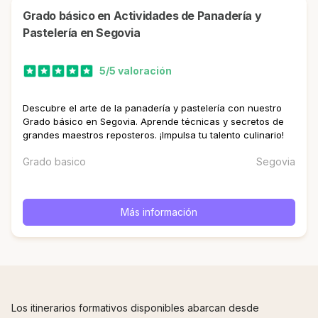
Grado básico en Actividades de Panadería y
Pastelería en Segovia
5/5 valoración
Descubre el arte de la panadería y pastelería con nuestro
Grado básico en Segovia. Aprende técnicas y secretos de
grandes maestros reposteros. ¡Impulsa tu talento culinario!
Grado basico
Segovia
Más información
Los itinerarios formativos disponibles abarcan desde