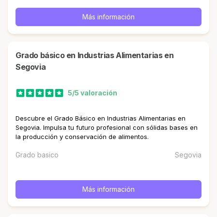
Más información
Grado básico en Industrias Alimentarias en
Segovia
5/5 valoración
Descubre el Grado Básico en Industrias Alimentarias en
Segovia. Impulsa tu futuro profesional con sólidas bases en
la producción y conservación de alimentos.
Grado basico
Segovia
Más información