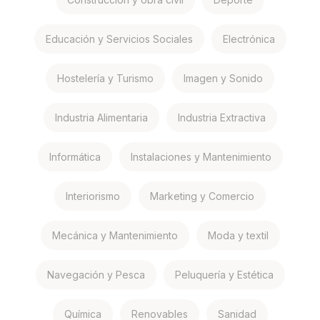
Educación y Servicios Sociales
Electrónica
Hostelería y Turismo
Imagen y Sonido
Industria Alimentaria
Industria Extractiva
Informática
Instalaciones y Mantenimiento
Interiorismo
Marketing y Comercio
Mecánica y Mantenimiento
Moda y textil
Navegación y Pesca
Peluquería y Estética
Química
Renovables
Sanidad