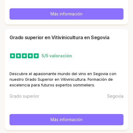
Más información
Grado superior en Vitivinicultura en Segovia
5/5 valoración
Descubre el apasionante mundo del vino en Segovia con
nuestro Grado Superior en Vitivinicultura. Formación de
excelencia para futuros expertos sommeliers.
Grado superior
Segovia
Más información