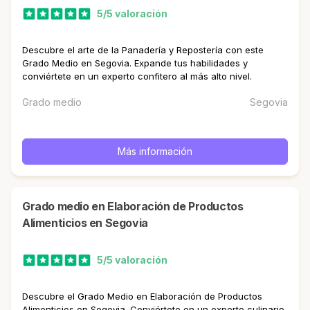
5/5 valoración
Descubre el arte de la Panadería y Repostería con este
Grado Medio en Segovia. Expande tus habilidades y
conviértete en un experto confitero al más alto nivel.
Grado medio
Segovia
Más información
Grado medio en Elaboración de Productos
Alimenticios en Segovia
5/5 valoración
Descubre el Grado Medio en Elaboración de Productos
Alimenticios en Segovia. Conviértete en un experto culinario,