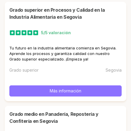
Grado superior en Procesos y Calidad en la
Industria Alimentaria en Segovia
5/5 valoración
Tu futuro en la industria alimentaria comienza en Segovia.
Aprende los procesos y garantiza calidad con nuestro
Grado superior especializado. ¡Empieza ya!
Grado superior
Segovia
Más información
Grado medio en Panadería, Repostería y
Confitería en Segovia