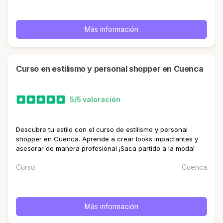
Más información
curso en estilismo y personal shopper en Cuenca
5/5 valoración
Descubre tu estilo con el curso de estilismo y personal
shopper en Cuenca. Aprende a crear looks impactantes y
asesorar de manera profesional ¡Saca partido a la moda!
Curso
Cuenca
Más información