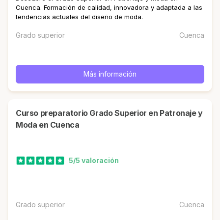
Cuenca. Formación de calidad, innovadora y adaptada a las
tendencias actuales del diseño de moda.
Grado superior
Cuenca
Más información
Curso preparatorio Grado Superior en Patronaje y
Moda en Cuenca
5/5 valoración
Grado superior
Cuenca