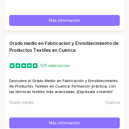
Más información
Grado medio en Fabricación y Ennoblecimiento de
Productos Textiles en Cuenca
5/5 valoración
Descubre el Grado Medio en Fabricación y Ennoblecimiento
de Productos Textiles en Cuenca. Formación práctica, con
las técnicas textiles más avanzadas. ¡Exprésate creando!
Grado medio
Cuenca
Más información