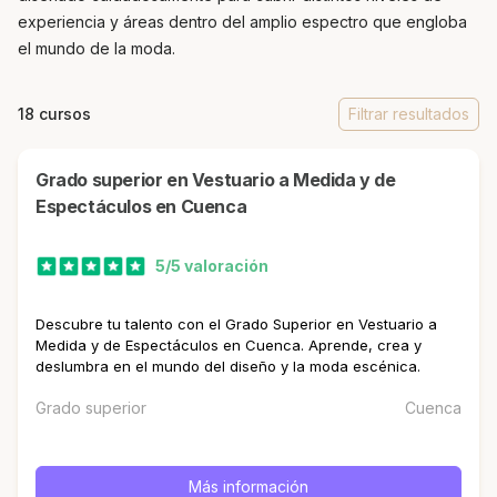
experiencia y áreas dentro del amplio espectro que engloba
el mundo de la moda.
18 cursos
Filtrar resultados
Grado superior en Vestuario a Medida y de
Espectáculos en Cuenca
5/5 valoración
Descubre tu talento con el Grado Superior en Vestuario a
Medida y de Espectáculos en Cuenca. Aprende, crea y
deslumbra en el mundo del diseño y la moda escénica.
Grado superior
Cuenca
Más información