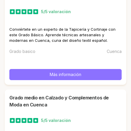
5/5 valoración
Conviértete en un experto de la Tapicería y Cortinaje con
este Grado Básico. Aprende técnicas artesanales y
modernas en Cuenca, cuna del diseño textil español.
Grado basico
Cuenca
Más información
Grado medio en Calzado y Complementos de
Moda en Cuenca
5/5 valoración