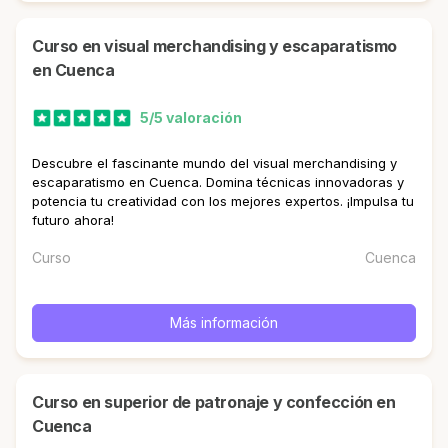
curso en visual merchandising y escaparatismo
en Cuenca
5/5 valoración
Descubre el fascinante mundo del visual merchandising y
escaparatismo en Cuenca. Domina técnicas innovadoras y
potencia tu creatividad con los mejores expertos. ¡Impulsa tu
futuro ahora!
Curso
Cuenca
Más información
curso en superior de patronaje y confección en
Cuenca