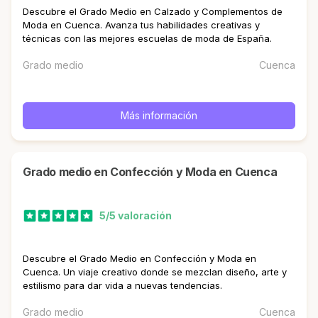
Descubre el Grado Medio en Calzado y Complementos de
Moda en Cuenca. Avanza tus habilidades creativas y
técnicas con las mejores escuelas de moda de España.
Grado medio
Cuenca
Más información
Grado medio en Confección y Moda en Cuenca
5/5 valoración
Descubre el Grado Medio en Confección y Moda en
Cuenca. Un viaje creativo donde se mezclan diseño, arte y
estilismo para dar vida a nuevas tendencias.
Grado medio
Cuenca