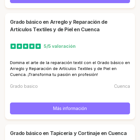
Grado básico en Arreglo y Reparación de
Artículos Textiles y de Piel en Cuenca
5/5 valoración
Domina el arte de la reparación textil con el Grado básico en
Arreglo y Reparación de Artículos Textiles y de Piel en
Cuenca. ¡Transforma tu pasión en profesión!
Grado basico
Cuenca
Más información
Grado básico en Tapicería y Cortinaje en Cuenca