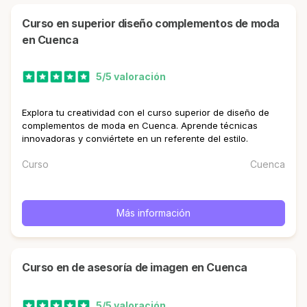
curso en superior diseño complementos de moda
en Cuenca
5/5 valoración
Explora tu creatividad con el curso superior de diseño de
complementos de moda en Cuenca. Aprende técnicas
innovadoras y conviértete en un referente del estilo.
Curso
Cuenca
Más información
curso en de asesoría de imagen en Cuenca
5/5 valoración