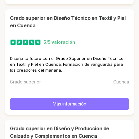
Grado superior en Diseño Técnico en Textil y Piel
en Cuenca
5/5 valoración
Diseña tu futuro con el Grado Superior en Diseño Técnico
en Textil y Piel en Cuenca. Formación de vanguardia para
los creadores del mañana.
Grado superior
Cuenca
Más información
Grado superior en Diseño y Producción de
Calzado y Complementos en Cuenca