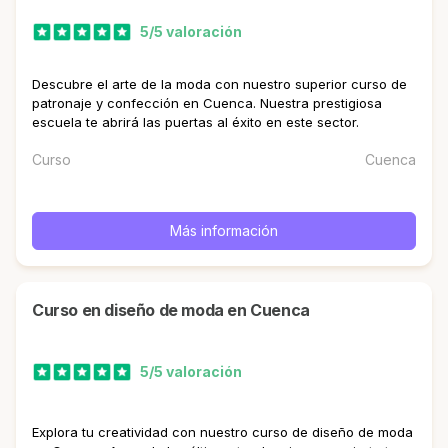
5/5 valoración
Descubre el arte de la moda con nuestro superior curso de
patronaje y confección en Cuenca. Nuestra prestigiosa
escuela te abrirá las puertas al éxito en este sector.
Curso
Cuenca
Más información
curso en diseño de moda en Cuenca
5/5 valoración
Explora tu creatividad con nuestro curso de diseño de moda