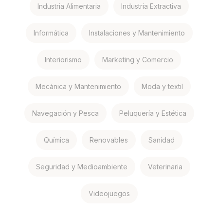
Industria Alimentaria
Industria Extractiva
Informática
Instalaciones y Mantenimiento
Interiorismo
Marketing y Comercio
Mecánica y Mantenimiento
Moda y textil
Navegación y Pesca
Peluquería y Estética
Química
Renovables
Sanidad
Seguridad y Medioambiente
Veterinaria
Videojuegos