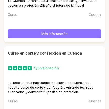
en Cuenca. Aprende las últimas tendencias y convierte tu
pasión en profesión. ¡Diseña el futuro de la moda!
Curso
Cuenca
Más información
curso en corte y confección en Cuenca
5/5 valoración
Perfecciona tus habilidades de diseño en Cuenca con
nuestro curso de corte y confección. Aprende técnicas
avanzadas y convierte tu pasión en profesión.
Curso
Cuenca