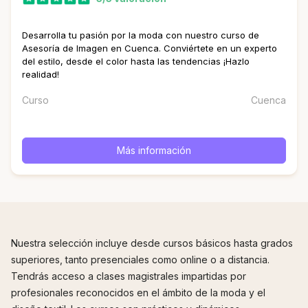
Desarrolla tu pasión por la moda con nuestro curso de
Asesoría de Imagen en Cuenca. Conviértete en un experto
del estilo, desde el color hasta las tendencias ¡Hazlo
realidad!
Curso
Cuenca
Más información
Nuestra selección incluye desde cursos básicos hasta grados
superiores, tanto presenciales como online o a distancia.
Tendrás acceso a clases magistrales impartidas por
profesionales reconocidos en el ámbito de la moda y el