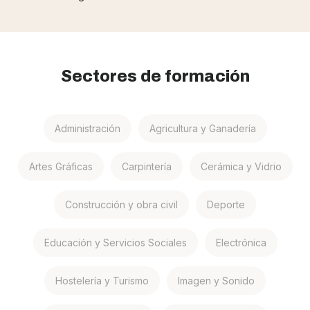
Sectores de formación
Administración
Agricultura y Ganadería
Artes Gráficas
Carpintería
Cerámica y Vidrio
Construcción y obra civil
Deporte
Educación y Servicios Sociales
Electrónica
Hostelería y Turismo
Imagen y Sonido