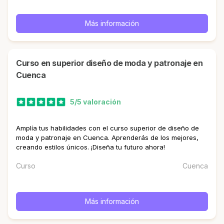
Más información
curso en superior diseño de moda y patronaje en
Cuenca
5/5 valoración
Amplía tus habilidades con el curso superior de diseño de
moda y patronaje en Cuenca. Aprenderás de los mejores,
creando estilos únicos. ¡Diseña tu futuro ahora!
Curso
Cuenca
Más información