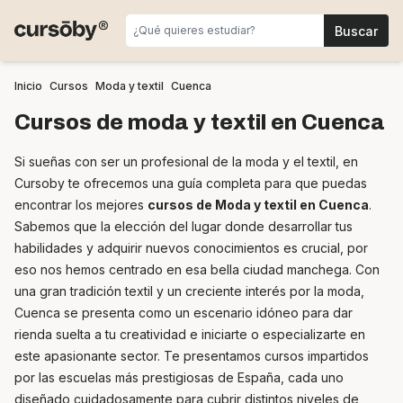
Inicio
Cursos
Moda y textil
Cuenca
Cursos de moda y textil en Cuenca
Si sueñas con ser un profesional de la moda y el textil, en
Cursoby te ofrecemos una guía completa para que puedas
encontrar los mejores
cursos de Moda y textil en Cuenca
.
Sabemos que la elección del lugar donde desarrollar tus
habilidades y adquirir nuevos conocimientos es crucial, por
eso nos hemos centrado en esa bella ciudad manchega. Con
una gran tradición textil y un creciente interés por la moda,
Cuenca se presenta como un escenario idóneo para dar
rienda suelta a tu creatividad e iniciarte o especializarte en
este apasionante sector. Te presentamos cursos impartidos
por las escuelas más prestigiosas de España, cada uno
diseñado cuidadosamente para cubrir distintos niveles de