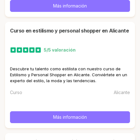
Más información
curso en estilismo y personal shopper en Alicante
5/5 valoración
Descubre tu talento como estilista con nuestro curso de
Estilismo y Personal Shopper en Alicante. Conviértete en un
experto del estilo, la moda y las tendencias.
Curso
Alicante
Más información