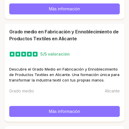
Más información
Grado medio en Fabricación y Ennoblecimiento de
Productos Textiles en Alicante
5/5 valoración
Descubre el Grado Medio en Fabricación y Ennoblecimiento
de Productos Textiles en Alicante. Una formación única para
transformar la industria textil con tus propias manos.
Grado medio
Alicante
Más información