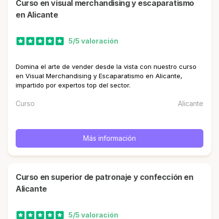
curso en visual merchandising y escaparatismo
en Alicante
5/5 valoración
Domina el arte de vender desde la vista con nuestro curso
en Visual Merchandising y Escaparatismo en Alicante,
impartido por expertos top del sector.
Curso
Alicante
Más información
curso en superior de patronaje y confección en
Alicante
5/5 valoración