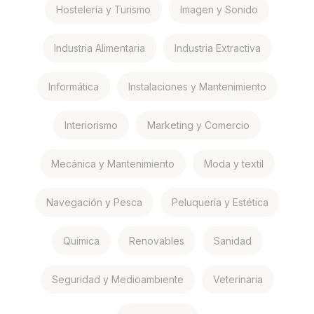
Hostelería y Turismo
Imagen y Sonido
Industria Alimentaria
Industria Extractiva
Informática
Instalaciones y Mantenimiento
Interiorismo
Marketing y Comercio
Mecánica y Mantenimiento
Moda y textil
Navegación y Pesca
Peluquería y Estética
Química
Renovables
Sanidad
Seguridad y Medioambiente
Veterinaria