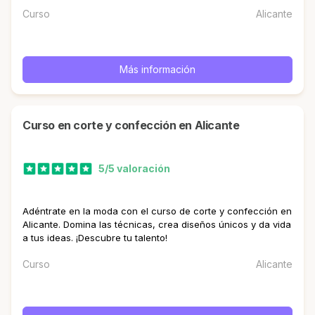
Curso
Alicante
Más información
curso en corte y confección en Alicante
5/5 valoración
Adéntrate en la moda con el curso de corte y confección en
Alicante. Domina las técnicas, crea diseños únicos y da vida
a tus ideas. ¡Descubre tu talento!
Curso
Alicante