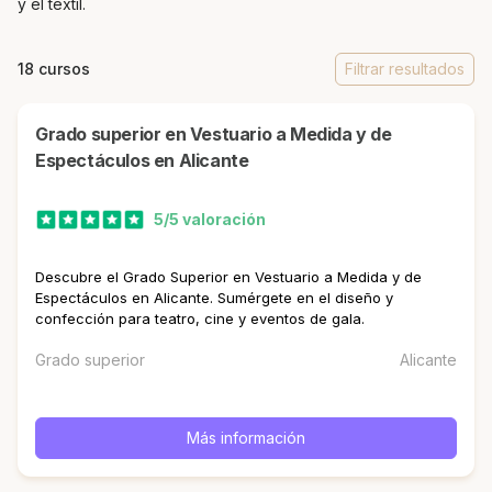
y el textil.
18 cursos
Filtrar resultados
Grado superior en Vestuario a Medida y de
Espectáculos en Alicante
5/5 valoración
Descubre el Grado Superior en Vestuario a Medida y de
Espectáculos en Alicante. Sumérgete en el diseño y
confección para teatro, cine y eventos de gala.
Grado superior
Alicante
Más información