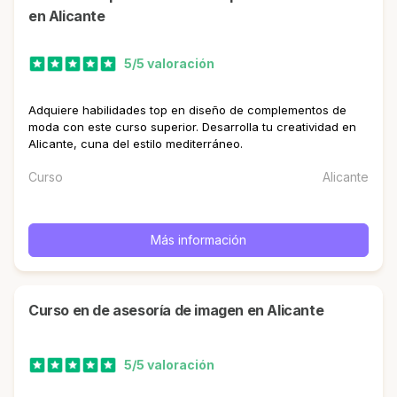
en Alicante
5/5 valoración
Adquiere habilidades top en diseño de complementos de
moda con este curso superior. Desarrolla tu creatividad en
Alicante, cuna del estilo mediterráneo.
Curso
Alicante
Más información
curso en de asesoría de imagen en Alicante
5/5 valoración