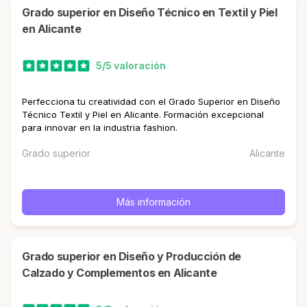
Grado superior en Diseño Técnico en Textil y Piel
en Alicante
5/5 valoración
Perfecciona tu creatividad con el Grado Superior en Diseño
Técnico Textil y Piel en Alicante. Formación excepcional
para innovar en la industria fashion.
Grado superior
Alicante
Más información
Grado superior en Diseño y Producción de
Calzado y Complementos en Alicante