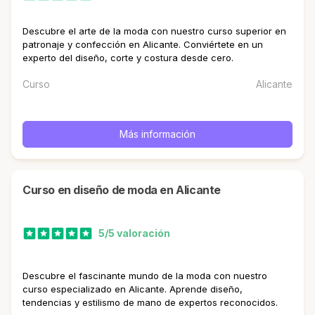
Descubre el arte de la moda con nuestro curso superior en
patronaje y confección en Alicante. Conviértete en un
experto del diseño, corte y costura desde cero.
Curso
Alicante
Más información
curso en diseño de moda en Alicante
5/5 valoración
Descubre el fascinante mundo de la moda con nuestro
curso especializado en Alicante. Aprende diseño,
tendencias y estilismo de mano de expertos reconocidos.