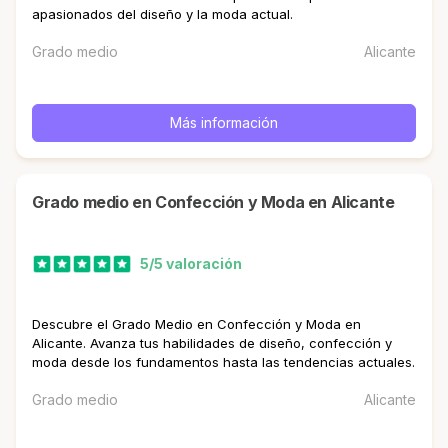
apasionados del diseño y la moda actual.
Grado medio
Alicante
Más información
Grado medio en Confección y Moda en Alicante
5/5 valoración
Descubre el Grado Medio en Confección y Moda en
Alicante. Avanza tus habilidades de diseño, confección y
moda desde los fundamentos hasta las tendencias actuales.
Grado medio
Alicante