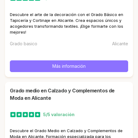
Descubre el arte de la decoración con el Grado Básico en
Tapicería y Cortinaje en Alicante. Crea espacios únicos y
acogedores transformando textiles. ¡Elige formarte con los
mejores!
Grado basico
Alicante
Más información
Grado medio en Calzado y Complementos de
Moda en Alicante
5/5 valoración
Descubre el Grado Medio en Calzado y Complementos de
Moda en Alicante. Formación especializada para los