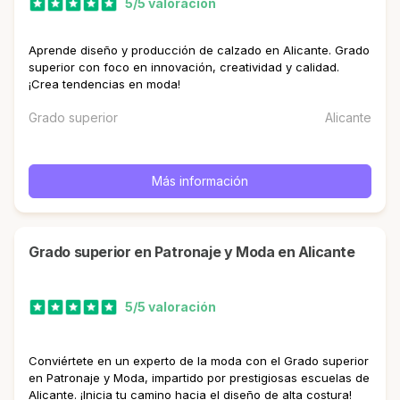
5/5 valoración
Aprende diseño y producción de calzado en Alicante. Grado
superior con foco en innovación, creatividad y calidad.
¡Crea tendencias en moda!
Grado superior
Alicante
Más información
Grado superior en Patronaje y Moda en Alicante
5/5 valoración
Conviértete en un experto de la moda con el Grado superior
en Patronaje y Moda, impartido por prestigiosas escuelas de
Alicante. ¡Inicia tu camino hacia el diseño de alta costura!