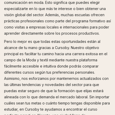
comunicación en moda. Esto significa que puedes elegir
especializarte en lo que más te interese o bien obtener una
visión global del sector. Además, muchas escuelas ofrecen
prácticas profesionales como parte del programa formativo así
como visitas a empresas locales e internacionales para poder
aprender directamente sobre los procesos productivos.
Pero lo mejor es que todas estas oportunidades están al
alcance de tu mano gracias a Cursoby. Nuestro objetivo
principal es facilitar tu camino hacia una carrera exitosa en el
campo de la Moda y textil mediante nuestra plataforma
fácilmente accesible e intuitiva donde podrás comparar
diferentes cursos según tus preferencias personales.
Asimismo, nos esforzamos por mantenernos actualizados con
las últimas tendencias y novedades del sector para que
puedas estar seguro de que la formación que elijas estará
alineada con lo que demanda el mercado laboral. Sin importar
cuáles sean tus metas o cuánto tiempo tengas disponible para
estudiar, en Cursoby te ayudamos a encontrar el curso