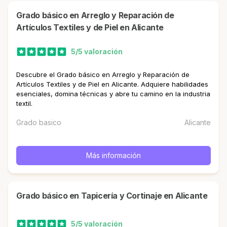
Grado básico en Arreglo y Reparación de
Artículos Textiles y de Piel en Alicante
5/5 valoración
Descubre el Grado básico en Arreglo y Reparación de
Artículos Textiles y de Piel en Alicante. Adquiere habilidades
esenciales, domina técnicas y abre tu camino en la industria
textil.
Grado basico
Alicante
Más información
Grado básico en Tapicería y Cortinaje en Alicante
5/5 valoración