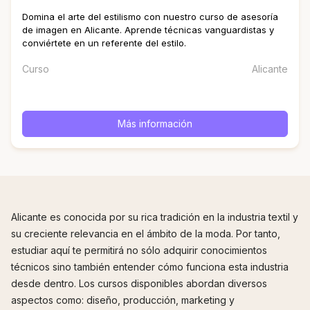
Domina el arte del estilismo con nuestro curso de asesoría
de imagen en Alicante. Aprende técnicas vanguardistas y
conviértete en un referente del estilo.
Curso
Alicante
Más información
Alicante es conocida por su rica tradición en la industria textil y
su creciente relevancia en el ámbito de la moda. Por tanto,
estudiar aquí te permitirá no sólo adquirir conocimientos
técnicos sino también entender cómo funciona esta industria
desde dentro. Los cursos disponibles abordan diversos
aspectos como: diseño, producción, marketing y