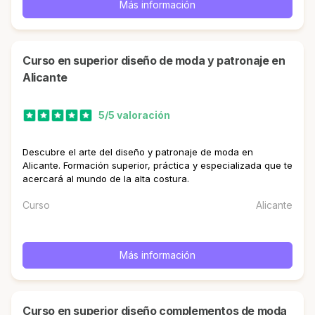
Más información
curso en superior diseño de moda y patronaje en
Alicante
5/5 valoración
Descubre el arte del diseño y patronaje de moda en
Alicante. Formación superior, práctica y especializada que te
acercará al mundo de la alta costura.
Curso
Alicante
Más información
curso en superior diseño complementos de moda