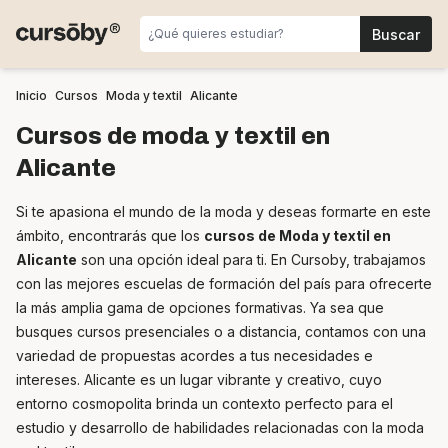
Inicio
Cursos
Moda y textil
Alicante
Cursos de moda y textil en
Alicante
Si te apasiona el mundo de la moda y deseas formarte en este
ámbito, encontrarás que los
cursos de Moda y textil en
Alicante
son una opción ideal para ti. En Cursoby, trabajamos
con las mejores escuelas de formación del país para ofrecerte
la más amplia gama de opciones formativas. Ya sea que
busques cursos presenciales o a distancia, contamos con una
variedad de propuestas acordes a tus necesidades e
intereses. Alicante es un lugar vibrante y creativo, cuyo
entorno cosmopolita brinda un contexto perfecto para el
estudio y desarrollo de habilidades relacionadas con la moda