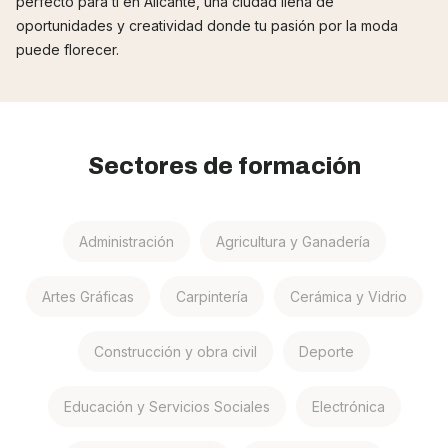
perfecto para ti en Alicante, una ciudad llena de
oportunidades y creatividad donde tu pasión por la moda
puede florecer.
Sectores de formación
Administración
Agricultura y Ganadería
Artes Gráficas
Carpintería
Cerámica y Vidrio
Construcción y obra civil
Deporte
Educación y Servicios Sociales
Electrónica