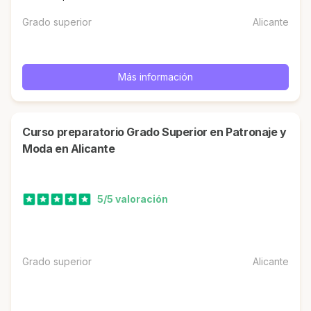
Grado superior
Alicante
Más información
Curso preparatorio Grado Superior en Patronaje y
Moda en Alicante
5/5 valoración
Grado superior
Alicante