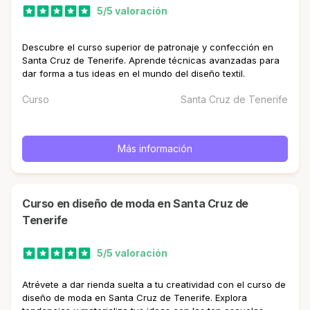
5/5 valoración
Descubre el curso superior de patronaje y confección en
Santa Cruz de Tenerife. Aprende técnicas avanzadas para
dar forma a tus ideas en el mundo del diseño textil.
Curso
Santa Cruz de Tenerife
Más información
curso en diseño de moda en Santa Cruz de
Tenerife
5/5 valoración
Atrévete a dar rienda suelta a tu creatividad con el curso de
diseño de moda en Santa Cruz de Tenerife. Explora