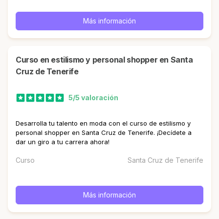
Más información
curso en estilismo y personal shopper en Santa
Cruz de Tenerife
5/5 valoración
Desarrolla tu talento en moda con el curso de estilismo y
personal shopper en Santa Cruz de Tenerife. ¡Decídete a
dar un giro a tu carrera ahora!
Curso
Santa Cruz de Tenerife
Más información