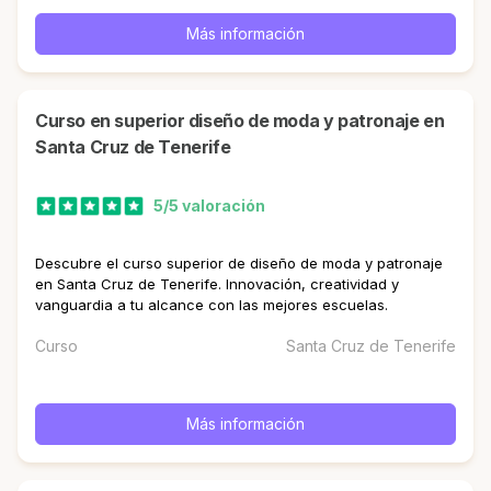
Más información
curso en superior diseño de moda y patronaje en
Santa Cruz de Tenerife
5/5 valoración
Descubre el curso superior de diseño de moda y patronaje
en Santa Cruz de Tenerife. Innovación, creatividad y
vanguardia a tu alcance con las mejores escuelas.
Curso
Santa Cruz de Tenerife
Más información