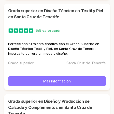
Grado superior en Diseño Técnico en Textil y Piel
en Santa Cruz de Tenerife
5/5 valoración
Perfecciona tu talento creativo con el Grado Superior en
Diseño Técnico Textil y Piel, en Santa Cruz de Tenerife.
Impulsa tu carrera en moda y diseño.
Grado superior
Santa Cruz de Tenerife
Más información
Grado superior en Diseño y Producción de
Calzado y Complementos en Santa Cruz de
Tenerife