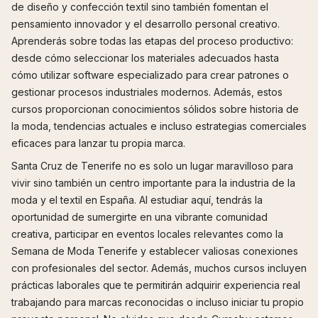
de diseño y confección textil sino también fomentan el
pensamiento innovador y el desarrollo personal creativo.
Aprenderás sobre todas las etapas del proceso productivo:
desde cómo seleccionar los materiales adecuados hasta
cómo utilizar software especializado para crear patrones o
gestionar procesos industriales modernos. Además, estos
cursos proporcionan conocimientos sólidos sobre historia de
la moda, tendencias actuales e incluso estrategias comerciales
eficaces para lanzar tu propia marca.
Santa Cruz de Tenerife no es solo un lugar maravilloso para
vivir sino también un centro importante para la industria de la
moda y el textil en España. Al estudiar aquí, tendrás la
oportunidad de sumergirte en una vibrante comunidad
creativa, participar en eventos locales relevantes como la
Semana de Moda Tenerife y establecer valiosas conexiones
con profesionales del sector. Además, muchos cursos incluyen
prácticas laborales que te permitirán adquirir experiencia real
trabajando para marcas reconocidas o incluso iniciar tu propio