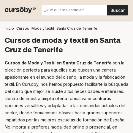
Inicio
Cursos
Moda y textil
Santa Cruz de Tenerife
Cursos de moda y textil en Santa
Cruz de Tenerife
Cursos de Moda y Textil en Santa Cruz de Tenerife
son la
elección perfecta para aquellos que buscan una carrera
apasionante en el mundo del diseño, la moda y la fabricación
textil. En Cursoby, nos hemos propuesto facilitarte la búsqueda
del curso que mejor se ajuste a tus necesidades e intereses.
Dentro de nuestra amplia oferta formativa encontrarás
opciones versátiles y adaptadas a las demandas actuales del
sector, desde formaciones básicas hasta grados superiores
impartidos por las mejores escuelas de formación de España.
No importa si prefieres modalidad online o presencial, en