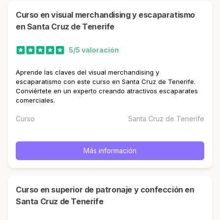
curso en visual merchandising y escaparatismo
en Santa Cruz de Tenerife
5/5 valoración
Aprende las claves del visual merchandising y
escaparatismo con este curso en Santa Cruz de Tenerife.
Conviértete en un experto creando atractivos escaparates
comerciales.
Curso
Santa Cruz de Tenerife
Más información
curso en superior de patronaje y confección en
Santa Cruz de Tenerife