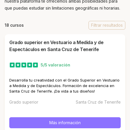
nuestra plataforma te ofrecemos ambas posibilidades para
que puedas estudiar sin limitaciones geográficas ni horarias.
18 cursos
Filtrar resultados
Grado superior en Vestuario a Medida y de
Espectáculos en Santa Cruz de Tenerife
5/5 valoración
Desarrolla tu creatividad con el Grado Superior en Vestuario
a Medida y de Espectáculos. Formación de excelencia en
Santa Cruz de Tenerife. ¡Da vida a tus diseños!
Grado superior
Santa Cruz de Tenerife
Más información