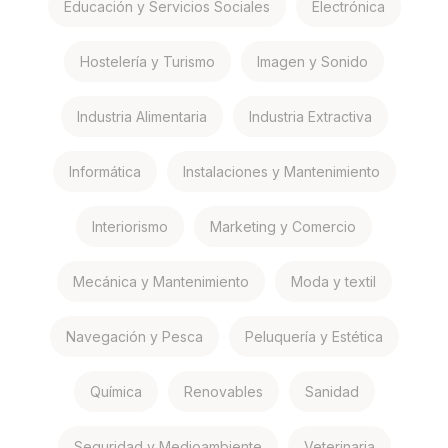
Educación y Servicios Sociales
Electrónica
Hostelería y Turismo
Imagen y Sonido
Industria Alimentaria
Industria Extractiva
Informática
Instalaciones y Mantenimiento
Interiorismo
Marketing y Comercio
Mecánica y Mantenimiento
Moda y textil
Navegación y Pesca
Peluquería y Estética
Química
Renovables
Sanidad
Seguridad y Medioambiente
Veterinaria