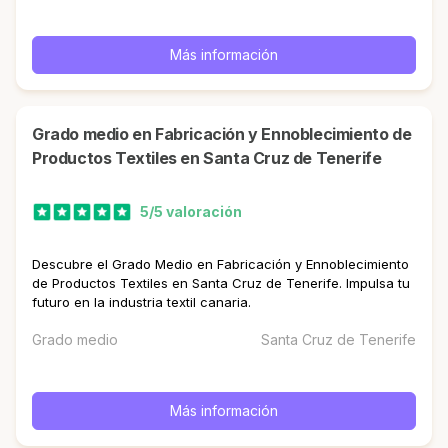
Más información
Grado medio en Fabricación y Ennoblecimiento de
Productos Textiles en Santa Cruz de Tenerife
5/5 valoración
Descubre el Grado Medio en Fabricación y Ennoblecimiento
de Productos Textiles en Santa Cruz de Tenerife. Impulsa tu
futuro en la industria textil canaria.
Grado medio
Santa Cruz de Tenerife
Más información