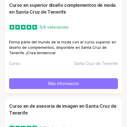
curso en superior diseño complementos de moda
en Santa Cruz de Tenerife
5/5 valoración
Forma parte del mundo de la moda con el curso superior en
diseño de complementos, disponible en Santa Cruz de
Tenerife. ¡Crea tendencia!
Curso
Santa Cruz de Tenerife
Más información
curso en de asesoría de imagen en Santa Cruz de
Tenerife