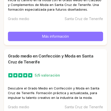
y Complementos de Moda en Santa Cruz de Tenerife. Una
formación especializada para futuros diseñadores.
Grado medio
Santa Cruz de Tenerife
Más información
Grado medio en Confección y Moda en Santa
Cruz de Tenerife
5/5 valoración
Descubre el Grado Medio en Confección y Moda en Santa
Cruz de Tenerife. Formación práctica y actualizada, para
impulsar tu talento creativo en la industria de la moda.
Grado medio
Santa Cruz de Tenerife