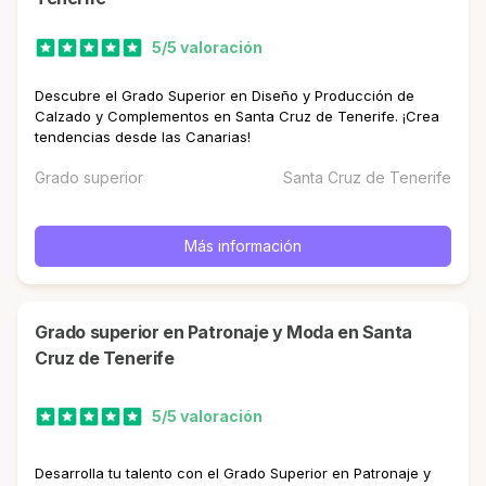
5/5 valoración
Descubre el Grado Superior en Diseño y Producción de
Calzado y Complementos en Santa Cruz de Tenerife. ¡Crea
tendencias desde las Canarias!
Grado superior
Santa Cruz de Tenerife
Más información
Grado superior en Patronaje y Moda en Santa
Cruz de Tenerife
5/5 valoración
Desarrolla tu talento con el Grado Superior en Patronaje y