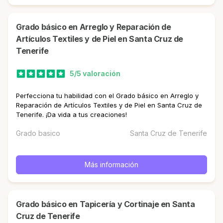
Grado básico en Arreglo y Reparación de
Artículos Textiles y de Piel en Santa Cruz de
Tenerife
5/5 valoración
Perfecciona tu habilidad con el Grado básico en Arreglo y
Reparación de Artículos Textiles y de Piel en Santa Cruz de
Tenerife. ¡Da vida a tus creaciones!
Grado basico
Santa Cruz de Tenerife
Más información
Grado básico en Tapicería y Cortinaje en Santa
Cruz de Tenerife