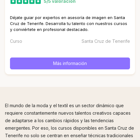
5/5 valoración
Déjate guiar por expertos en asesoría de imagen en Santa
Cruz de Tenerife. Desarrolla tu talento con nuestros cursos
y conviértete en profesional destacado.
Curso
Santa Cruz de Tenerife
Más información
El mundo de la moda y el textil es un sector dinámico que
requiere constantemente nuevos talentos creativos capaces
de adaptarse a los cambios rápidos y las tendencias
emergentes. Por eso, los cursos disponibles en Santa Cruz de
Tenerife no solo se centran en enseñar técnicas tradicionales